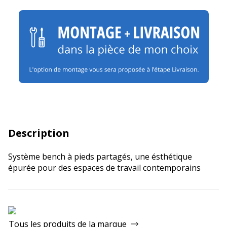
Description
Système bench à pieds partagés, une ésthétique
épurée pour des espaces de travail contemporains
Tous les produits de la marque