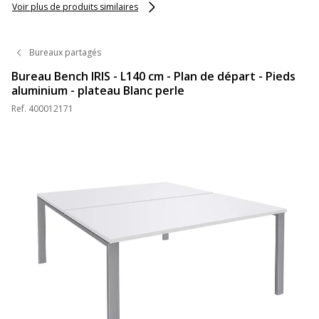
Voir plus de produits similaires
Bureaux partagés
Bureau Bench IRIS - L140 cm - Plan de départ - Pieds
aluminium - plateau Blanc perle
Ref.
400012171