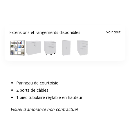
Extensions et rangements disponibles
Voir tout
Panneau de courtoisie
2 ports de câbles
1 pied tubulaire réglable en hauteur
Visuel d'ambiance non contractuel