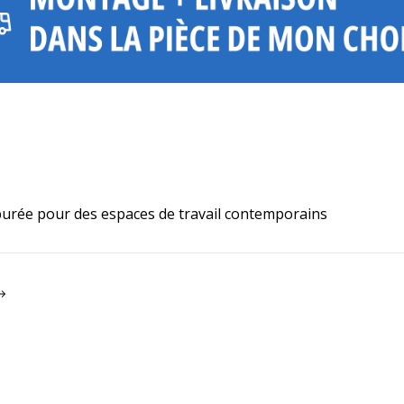
purée pour des espaces de travail contemporains