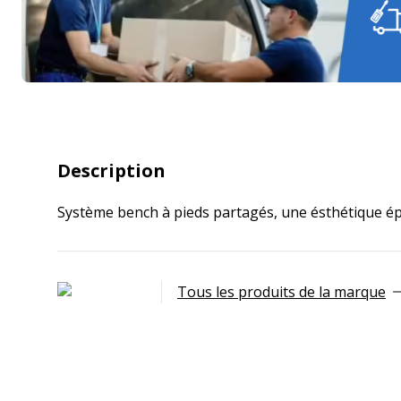
Description
Système bench à pieds partagés, une ésthétique é
Tous les produits de la marque