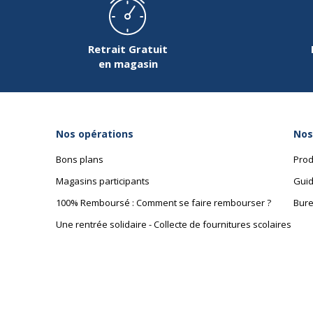
Retrait Gratuit
en magasin
Nos opérations
Nos
Bons plans
Prod
Magasins participants
Guid
100% Remboursé : Comment se faire rembourser ?
Bure
Une rentrée solidaire - Collecte de fournitures scolaires