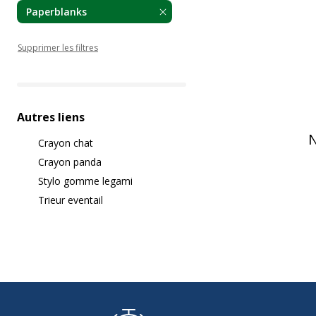
Paperblanks
Supprimer les filtres
Autres liens
N
Crayon chat
Crayon panda
Stylo gomme legami
Trieur eventail