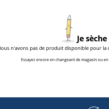
Je sèche 
ous n'avons pas de produit disponible pour la 
Essayez encore en changeant de magasin ou en 