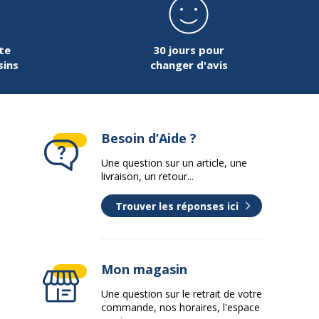
te
30 jours pour
sins
changer d'avis
Besoin d’Aide ?
Une question sur un article, une
livraison, un retour...
Trouver les réponses ici
Mon magasin
Une question sur le retrait de votre
commande, nos horaires, l'espace