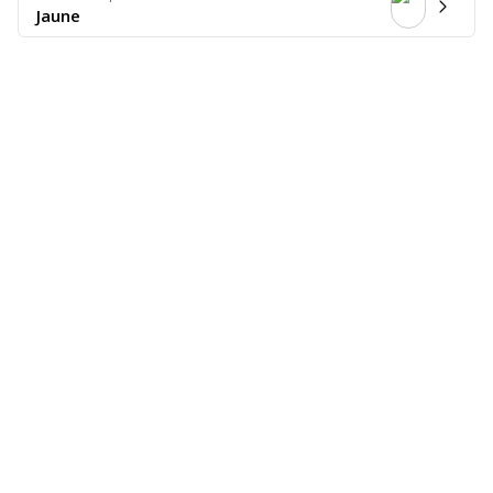
Jaune