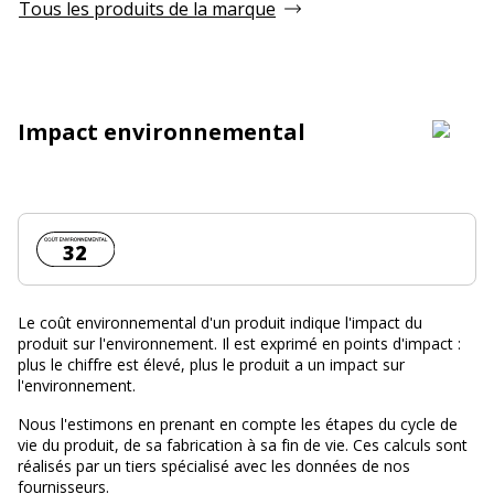
Tous les produits de la marque
Impact environnemental
Coût environnemental :
32
Le coût environnemental d'un produit indique l'impact du
produit sur l'environnement. Il est exprimé en points d'impact :
plus le chiffre est élevé, plus le produit a un impact sur
l'environnement.
Nous l'estimons en prenant en compte les étapes du cycle de
vie du produit, de sa fabrication à sa fin de vie. Ces calculs sont
réalisés par un tiers spécialisé avec les données de nos
fournisseurs.