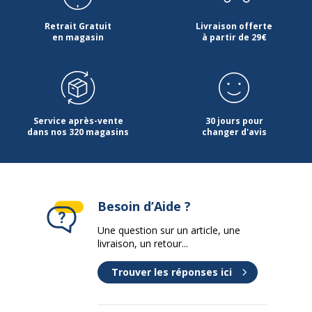
Retrait Gratuit
Livraison offerte
en magasin
à partir de 29€
Service après-vente
30 jours pour
dans nos 320 magasins
changer d'avis
Besoin d’Aide ?
Une question sur un article, une
livraison, un retour...
Trouver les réponses ici