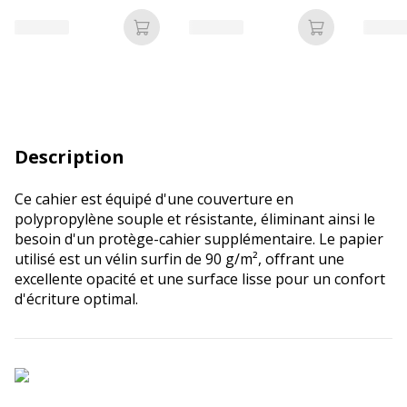
Ajouter au panier
Ajouter au p
Description
Ce cahier est équipé d'une couverture en
polypropylène souple et résistante, éliminant ainsi le
besoin d'un protège-cahier supplémentaire. Le papier
utilisé est un vélin surfin de 90 g/m², offrant une
excellente opacité et une surface lisse pour un confort
d'écriture optimal.