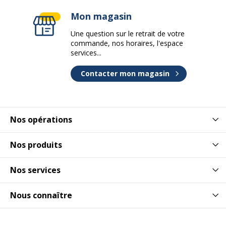
Mon magasin
Une question sur le retrait de votre
commande, nos horaires, l'espace
services...
Contacter mon magasin
Nos opérations
Nos produits
Nos services
Nous connaître