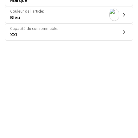
Marque
Couleur de l'article
:
Bleu
Capacité du consommable
:
XXL