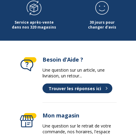
Service après-vente
30 jours pour
dans nos 320 magasins
changer d'avis
Besoin d’Aide ?
Une question sur un article, une
livraison, un retour...
Trouver les réponses ici
Mon magasin
Une question sur le retrait de votre
commande, nos horaires, l'espace