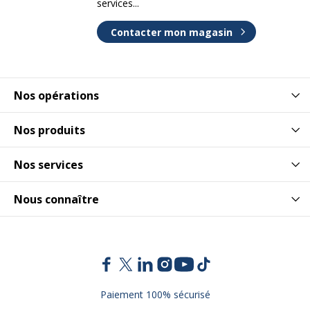
services...
Contacter mon magasin
Nos opérations
Nos produits
Nos services
Nous connaître
Paiement 100% sécurisé