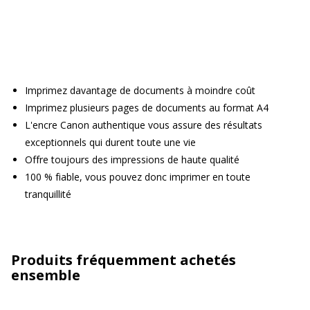
Imprimez davantage de documents à moindre coût
Imprimez plusieurs pages de documents au format A4
L'encre Canon authentique vous assure des résultats
exceptionnels qui durent toute une vie
Offre toujours des impressions de haute qualité
100 % fiable, vous pouvez donc imprimer en toute
tranquillité
Produits fréquemment achetés
ensemble