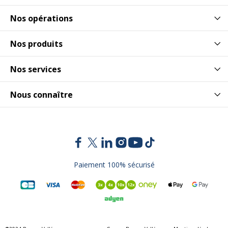
Nos opérations
Nos produits
Nos services
Nous connaître
Paiement 100% sécurisé