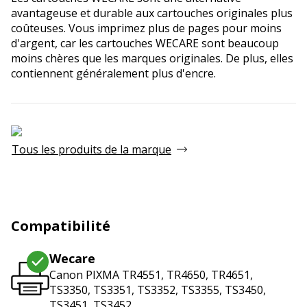
avantageuse et durable aux cartouches originales plus
coûteuses. Vous imprimez plus de pages pour moins
d'argent, car les cartouches WECARE sont beaucoup
moins chères que les marques originales. De plus, elles
contiennent généralement plus d'encre.
Tous les produits de la marque
Compatibilité
Wecare
Canon PIXMA TR4551, TR4650, TR4651,
TS3350, TS3351, TS3352, TS3355, TS3450,
TS3451, TS3452