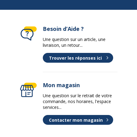
Besoin d’Aide ?
Une question sur un article, une
livraison, un retour...
Trouver les réponses ici
Mon magasin
Une question sur le retrait de votre
commande, nos horaires, l'espace
services...
Contacter mon magasin