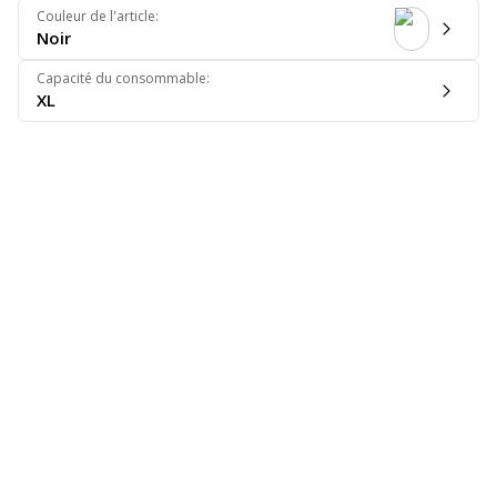
Couleur de l'article
:
Noir
Capacité du consommable
:
XL