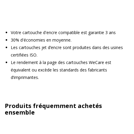
Votre cartouche d'encre compatible est garantie 3 ans
30% d'économies en moyenne.
Les cartouches jet d’encre sont produites dans des usines
certifiées ISO.
Le rendement à la page des cartouches WeCare est
équivalent ou excède les standards des fabricants
d’imprimantes.
Produits fréquemment achetés
ensemble