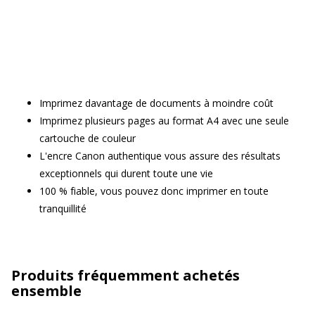
Imprimez davantage de documents à moindre coût
Imprimez plusieurs pages au format A4 avec une seule
cartouche de couleur
L'encre Canon authentique vous assure des résultats
exceptionnels qui durent toute une vie
100 % fiable, vous pouvez donc imprimer en toute
tranquillité
Produits fréquemment achetés
ensemble