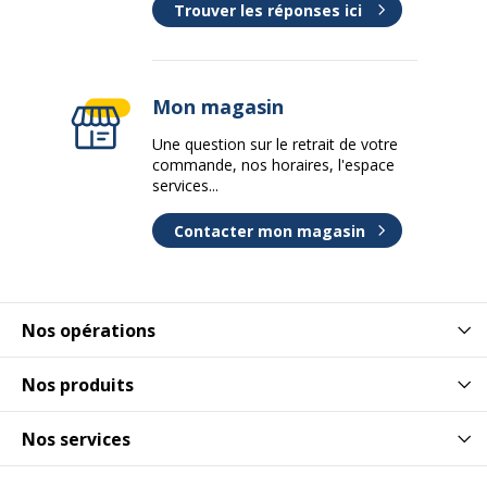
Trouver les réponses ici
Mon magasin
Une question sur le retrait de votre
commande, nos horaires, l'espace
services...
Contacter mon magasin
Nos opérations
Nos produits
Nos services