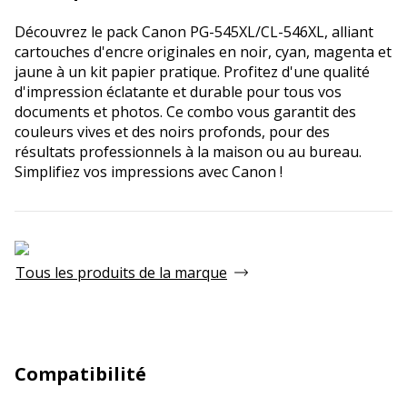
Découvrez le pack Canon PG-545XL/CL-546XL, alliant
cartouches d'encre originales en noir, cyan, magenta et
jaune à un kit papier pratique. Profitez d'une qualité
d'impression éclatante et durable pour tous vos
documents et photos. Ce combo vous garantit des
couleurs vives et des noirs profonds, pour des
résultats professionnels à la maison ou au bureau.
Simplifiez vos impressions avec Canon !
Tous les produits de la marque
Compatibilité