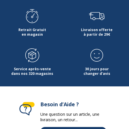
Retrait Gratuit
Livraison offerte
en magasin
à partir de 29€
Service après-vente
30 jours pour
dans nos 320 magasins
changer d'avis
Besoin d’Aide ?
Une question sur un article, une
livraison, un retour...