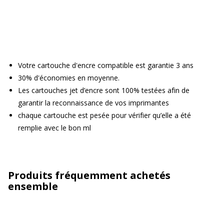
Votre cartouche d'encre compatible est garantie 3 ans
30% d'économies en moyenne.
Les cartouches jet d’encre sont 100% testées afin de
garantir la reconnaissance de vos imprimantes
chaque cartouche est pesée pour vérifier qu’elle a été
remplie avec le bon ml
Produits fréquemment achetés
ensemble