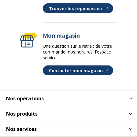
Trouver les réponses ici
Mon magasin
Une question sur le retrait de votre
commande, nos horaires, l'espace
services...
Contacter mon magasin
Nos opérations
Nos produits
Nos services