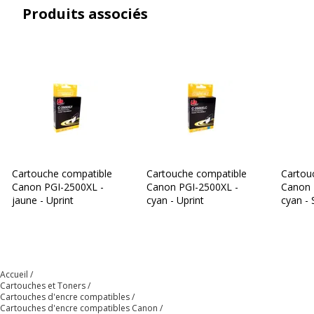
Produits associés
Cartouche compatible
Cartouche compatible
Cartou
Canon PGI-2500XL -
Canon PGI-2500XL -
Canon 
jaune - Uprint
cyan - Uprint
cyan - 
Accueil
Cartouches et Toners
Cartouches d'encre compatibles
Cartouches d'encre compatibles Canon