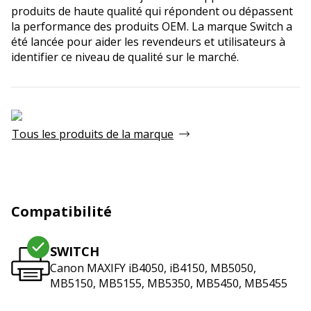
produits de haute qualité qui répondent ou dépassent
la performance des produits OEM. La marque Switch a
été lancée pour aider les revendeurs et utilisateurs à
identifier ce niveau de qualité sur le marché.
Tous les produits de la marque
Compatibilité
SWITCH
Canon MAXIFY iB4050, iB4150, MB5050,
MB5150, MB5155, MB5350, MB5450, MB5455