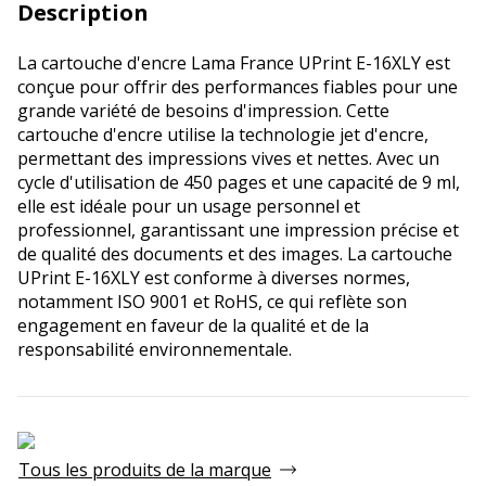
Description
La cartouche d'encre Lama France UPrint E-16XLY est
conçue pour offrir des performances fiables pour une
grande variété de besoins d'impression. Cette
cartouche d'encre utilise la technologie jet d'encre,
permettant des impressions vives et nettes. Avec un
cycle d'utilisation de 450 pages et une capacité de 9 ml,
elle est idéale pour un usage personnel et
professionnel, garantissant une impression précise et
de qualité des documents et des images. La cartouche
UPrint E-16XLY est conforme à diverses normes,
notamment ISO 9001 et RoHS, ce qui reflète son
engagement en faveur de la qualité et de la
responsabilité environnementale.
Tous les produits de la marque