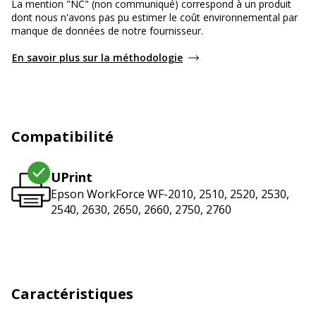
La mention "NC" (non communiqué) correspond à un produit
dont nous n'avons pas pu estimer le coût environnemental par
manque de données de notre fournisseur.
En savoir plus sur la méthodologie
Compatibilité
UPrint
Epson WorkForce WF-2010, 2510, 2520, 2530,
2540, 2630, 2650, 2660, 2750, 2760
Caractéristiques