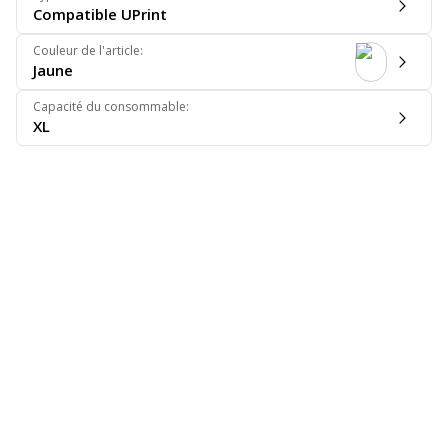
Compatible UPrint
Couleur de l'article
:
Jaune
Capacité du consommable
:
XL