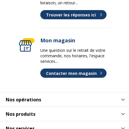
livraison, un retour...
Trouver les réponses ici
Mon magasin
Une question sur le retrait de votre
commande, nos horaires, l'espace
services...
Contacter mon magasin
Nos opérations
Nos produits
Nos services