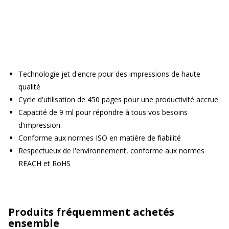
Technologie jet d'encre pour des impressions de haute
qualité
Cycle d'utilisation de 450 pages pour une productivité accrue
Capacité de 9 ml pour répondre à tous vos besoins
d'impression
Conforme aux normes ISO en matière de fiabilité
Respectueux de l'environnement, conforme aux normes
REACH et RoHS
Produits fréquemment achetés
ensemble