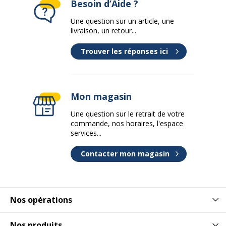
Besoin d’Aide ?
Une question sur un article, une
livraison, un retour...
Trouver les réponses ici
Mon magasin
Une question sur le retrait de votre
commande, nos horaires, l'espace
services...
Contacter mon magasin
Nos opérations
Nos produits