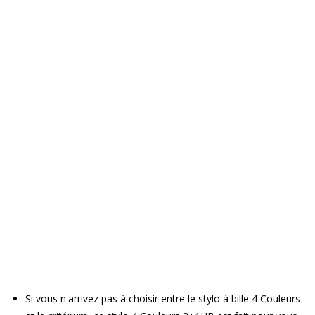
Si vous n'arrivez pas à choisir entre le stylo à bille 4 Couleurs