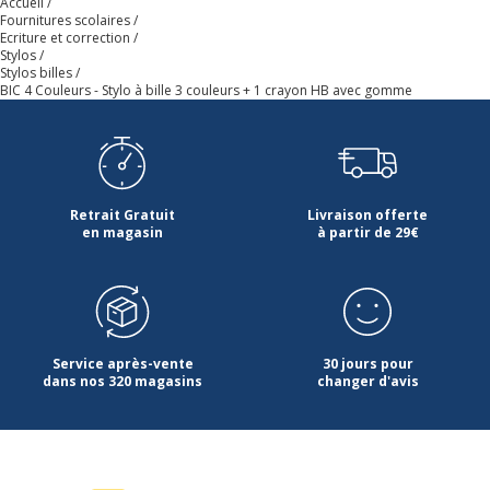
Accueil
Fournitures scolaires
Ecriture et correction
Stylos
Stylos billes
BIC 4 Couleurs - Stylo à bille 3 couleurs + 1 crayon HB avec gomme
Retrait Gratuit
Livraison offerte
en magasin
à partir de 29€
Service après-vente
30 jours pour
dans nos 320 magasins
changer d'avis