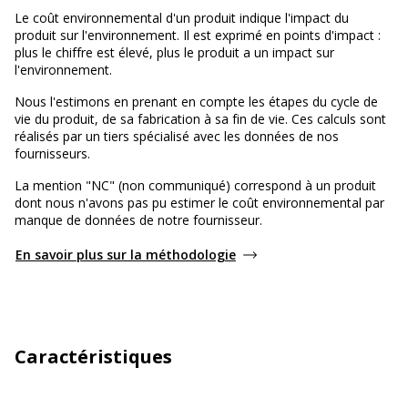
Le coût environnemental d'un produit indique l'impact du
produit sur l'environnement. Il est exprimé en points d'impact :
plus le chiffre est élevé, plus le produit a un impact sur
l'environnement.
Nous l'estimons en prenant en compte les étapes du cycle de
vie du produit, de sa fabrication à sa fin de vie. Ces calculs sont
réalisés par un tiers spécialisé avec les données de nos
fournisseurs.
La mention "NC" (non communiqué) correspond à un produit
dont nous n'avons pas pu estimer le coût environnemental par
manque de données de notre fournisseur.
En savoir plus sur la méthodologie
Caractéristiques
Général