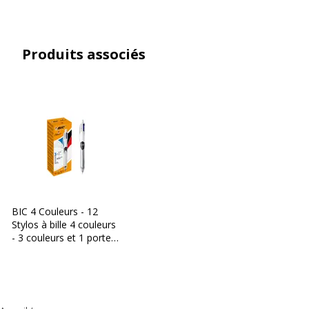
Produits associés
BIC 4 Couleurs - 12
Stylos à bille 4 couleurs
- 3 couleurs et 1 porte-
mines