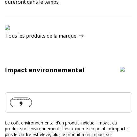
dureront dans le temps.
Tous les produits de la marque
Impact environnemental
Coût environnemental :
9
Le coût environnemental d'un produit indique l'impact du
produit sur l'environnement. Il est exprimé en points d'impact :
plus le chiffre est élevé, plus le produit a un impact sur