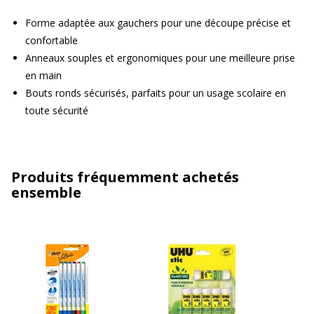
Forme adaptée aux gauchers pour une découpe précise et
confortable
Anneaux souples et ergonomiques pour une meilleure prise
en main
Bouts ronds sécurisés, parfaits pour un usage scolaire en
toute sécurité
Produits fréquemment achetés
ensemble