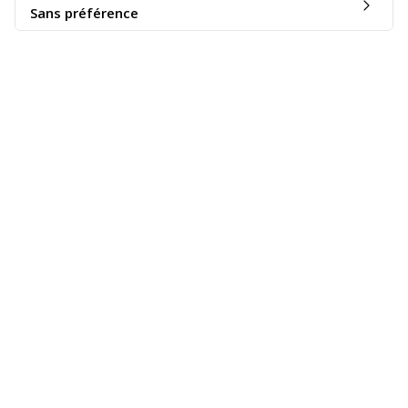
Sans préférence