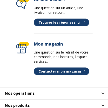
Une question sur un article, une
livraison, un retour...
Trouver les réponses ici
Mon magasin
Une question sur le retrait de votre
commande, nos horaires, l'espace
services...
Contacter mon magasin
Nos opérations
Nos produits