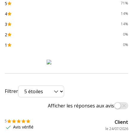
5
71%
4
14%
3
14%
2
0%
1
0%
Filtrer
Afficher les réponses aux avis
5
Client
Avis vérifié
le
24/07/2026