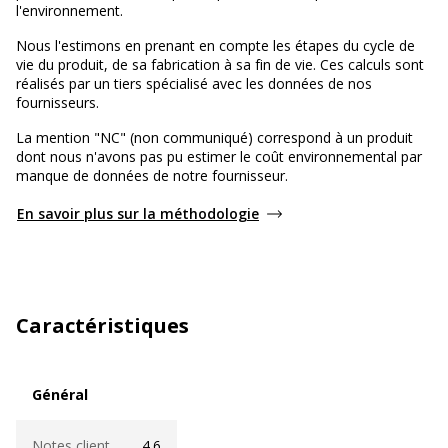
l'environnement.
Nous l'estimons en prenant en compte les étapes du cycle de
vie du produit, de sa fabrication à sa fin de vie. Ces calculs sont
réalisés par un tiers spécialisé avec les données de nos
fournisseurs.
La mention "NC" (non communiqué) correspond à un produit
dont nous n'avons pas pu estimer le coût environnemental par
manque de données de notre fournisseur.
En savoir plus sur la méthodologie
Caractéristiques
Général
Général
Notes client
4.6