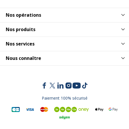
Nos opérations
Nos produits
Nos services
Nous connaître
Paiement 100% sécurisé