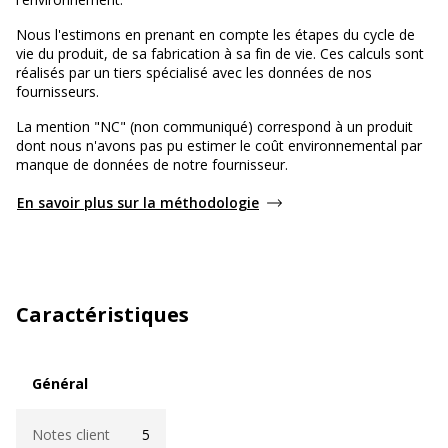
Nous l'estimons en prenant en compte les étapes du cycle de
vie du produit, de sa fabrication à sa fin de vie. Ces calculs sont
réalisés par un tiers spécialisé avec les données de nos
fournisseurs.
La mention "NC" (non communiqué) correspond à un produit
dont nous n'avons pas pu estimer le coût environnemental par
manque de données de notre fournisseur.
En savoir plus sur la méthodologie
Caractéristiques
Général
Général
Notes client
5