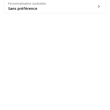
Personnalisation souhaitée
:
Sans préférence