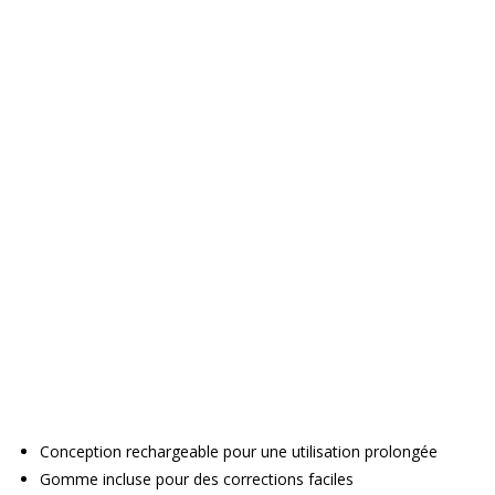
Conception rechargeable pour une utilisation prolongée
Gomme incluse pour des corrections faciles