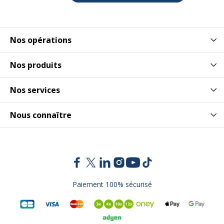
Nos opérations
Nos produits
Nos services
Nous connaître
Paiement 100% sécurisé