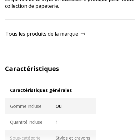
collection de papeterie.
Tous les produits de la marque
Caractéristiques
Caractéristiques générales
Caractéristiques générales
Gomme incluse
Oui
Quantité incluse
1
Sous-catégorie
Stylos et crayons