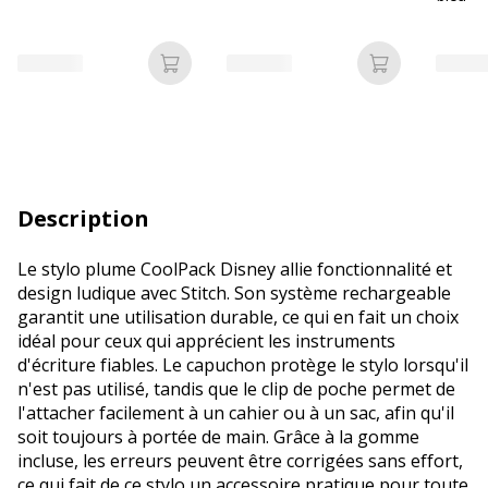
Ajouter au panier
Ajouter au p
Description
Le stylo plume CoolPack Disney allie fonctionnalité et
design ludique avec Stitch. Son système rechargeable
garantit une utilisation durable, ce qui en fait un choix
idéal pour ceux qui apprécient les instruments
d'écriture fiables. Le capuchon protège le stylo lorsqu'il
n'est pas utilisé, tandis que le clip de poche permet de
l'attacher facilement à un cahier ou à un sac, afin qu'il
soit toujours à portée de main. Grâce à la gomme
incluse, les erreurs peuvent être corrigées sans effort,
ce qui fait de ce stylo un accessoire pratique pour toute