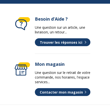
Besoin d’Aide ?
Une question sur un article, une
livraison, un retour...
Trouver les réponses ici
Mon magasin
Une question sur le retrait de votre
commande, nos horaires, l'espace
services...
Contacter mon magasin