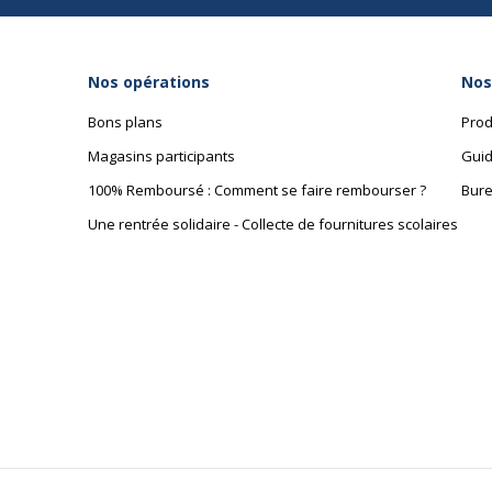
Nos opérations
Nos
Bons plans
Prod
Magasins participants
Guid
100% Remboursé : Comment se faire rembourser ?
Bure
Une rentrée solidaire - Collecte de fournitures scolaires