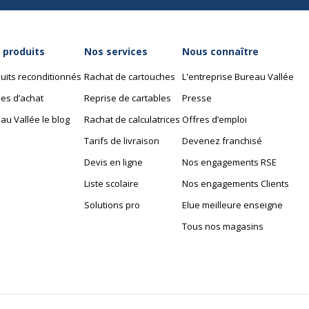
 produits
Nos services
Nous connaître
uits reconditionnés
Rachat de cartouches
L'entreprise Bureau Vallée
es d’achat
Reprise de cartables
Presse
au Vallée le blog
Rachat de calculatrices
Offres d’emploi
Tarifs de livraison
Devenez franchisé
Devis en ligne
Nos engagements RSE
Liste scolaire
Nos engagements Clients
Solutions pro
Elue meilleure enseigne
Tous nos magasins