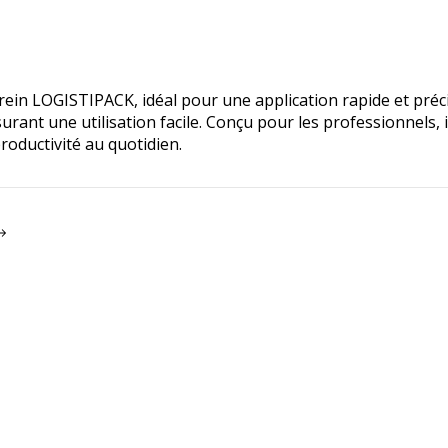
rein LOGISTIPACK, idéal pour une application rapide et préci
rant une utilisation facile. Conçu pour les professionnels, i
roductivité au quotidien.