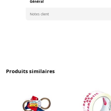
Général
Général
Notes client
Produits similaires