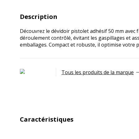
Description
Découvrez le dévidoir pistolet adhésif 50 mm avec f
déroulement contrôlé, évitant les gaspillages et assu
emballages. Compact et robuste, il optimise votre p
Tous les produits de la marque
Caractéristiques