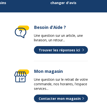
sins
changer d'avis
Besoin d’Aide ?
Une question sur un article, une
livraison, un retour...
Trouver les réponses ici
Mon magasin
Une question sur le retrait de votre
commande, nos horaires, l'espace
services...
Contacter mon magasin