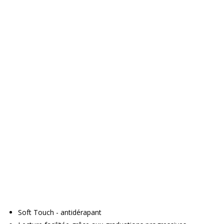
Soft Touch - antidérapant