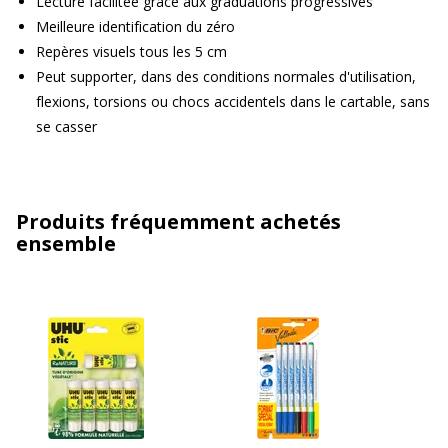
Lecture facilitée grâce aux graduations progressives
Meilleure identification du zéro
Repères visuels tous les 5 cm
Peut supporter, dans des conditions normales d'utilisation,
flexions, torsions ou chocs accidentels dans le cartable, sans
se casser
Produits fréquemment achetés
ensemble