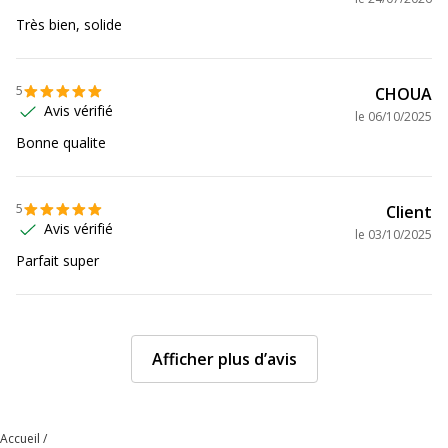
Très bien, solide
5
CHOUA
Avis vérifié
le
06/10/2025
Bonne qualite
5
Client
Avis vérifié
le
03/10/2025
Parfait super
Afficher plus d’avis
Accueil