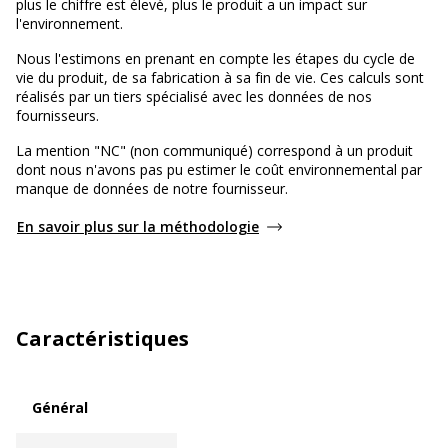
plus le chiffre est élevé, plus le produit a un impact sur
l'environnement.
Nous l'estimons en prenant en compte les étapes du cycle de
vie du produit, de sa fabrication à sa fin de vie. Ces calculs sont
réalisés par un tiers spécialisé avec les données de nos
fournisseurs.
La mention "NC" (non communiqué) correspond à un produit
dont nous n'avons pas pu estimer le coût environnemental par
manque de données de notre fournisseur.
En savoir plus sur la méthodologie
Caractéristiques
Général
Général