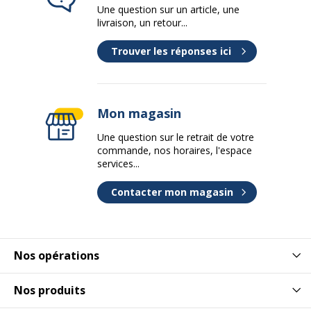
Une question sur un article, une
livraison, un retour...
Trouver les réponses ici
Mon magasin
Une question sur le retrait de votre
commande, nos horaires, l'espace
services...
Contacter mon magasin
Nos opérations
Nos produits