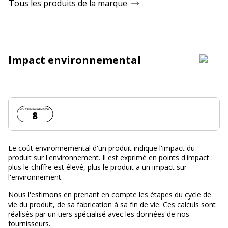
Tous les produits de la marque
Impact environnemental
Coût environnemental :
8
Le coût environnemental d'un produit indique l'impact du
produit sur l'environnement. Il est exprimé en points d'impact :
plus le chiffre est élevé, plus le produit a un impact sur
l'environnement.
Nous l'estimons en prenant en compte les étapes du cycle de
vie du produit, de sa fabrication à sa fin de vie. Ces calculs sont
réalisés par un tiers spécialisé avec les données de nos
fournisseurs.