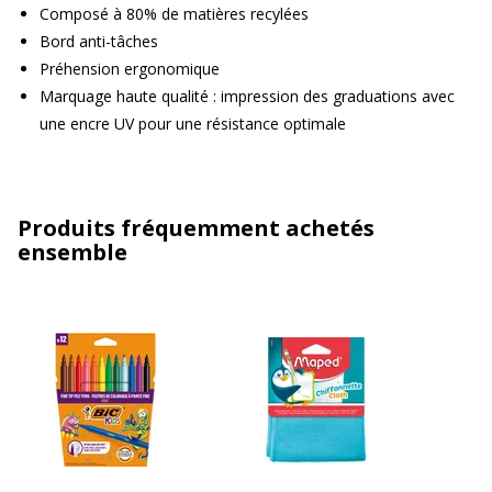
Composé à 80% de matières recylées
Bord anti-tâches
Préhension ergonomique
Marquage haute qualité : impression des graduations avec
une encre UV pour une résistance optimale
Produits fréquemment achetés
ensemble