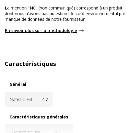
La mention "NC" (non communiqué) correspond à un produit
dont nous n'avons pas pu estimer le coût environnemental par
manque de données de notre fournisseur.
En savoir plus sur la méthodologie
Caractéristiques
Général
Général
Notes client
4.7
Caractéristiques générales
Caractéristiques générales
Quantité incluse
1