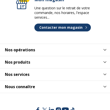
Une question sur le retrait de votre
commande, nos horaires, l'espace
services...
Contacter mon magasin
Nos opérations
Nos produits
Nos services
Nous connaître