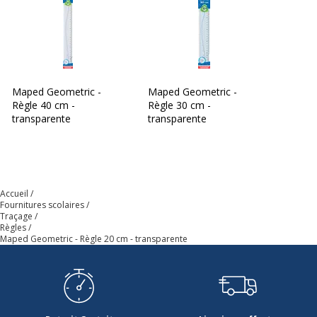
Maped Geometric -
Maped Geometric -
Règle 40 cm -
Règle 30 cm -
transparente
transparente
Accueil
Fournitures scolaires
Traçage
Règles
Maped Geometric - Règle 20 cm - transparente