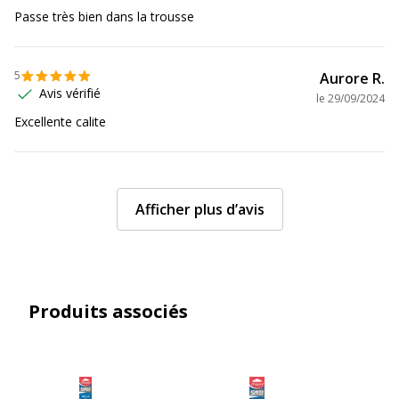
Passe très bien dans la trousse
5
Aurore R.
Avis vérifié
le
29/09/2024
Excellente calite
Afficher plus d’avis
Produits associés