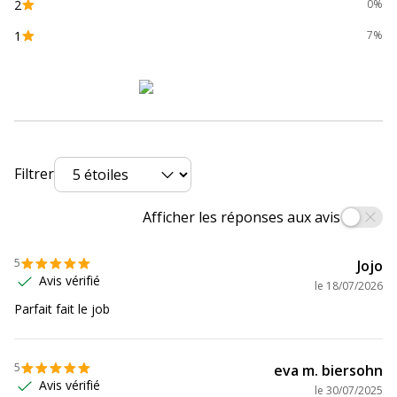
2
0%
1
7%
Filtrer
Afficher les réponses aux avis
5
Jojo
Avis vérifié
le
18/07/2026
Parfait fait le job
5
eva m. biersohn
Avis vérifié
le
30/07/2025