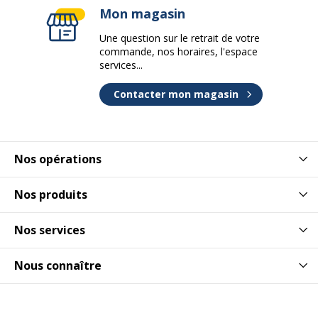
Mon magasin
Une question sur le retrait de votre
commande, nos horaires, l'espace
services...
Contacter mon magasin
Nos opérations
Nos produits
Nos services
Nous connaître