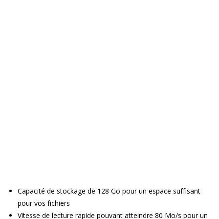
Capacité de stockage de 128 Go pour un espace suffisant
pour vos fichiers
Vitesse de lecture rapide pouvant atteindre 80 Mo/s pour un