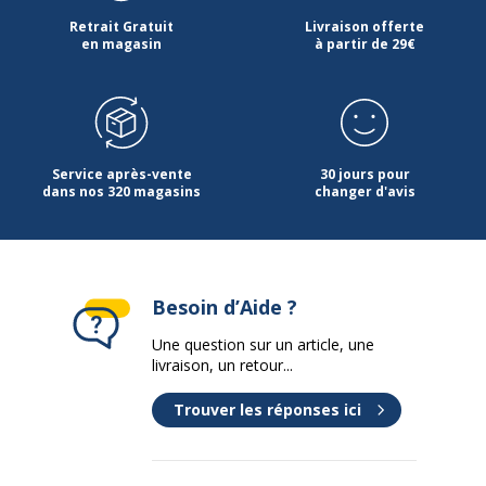
Retrait Gratuit
Livraison offerte
en magasin
à partir de 29€
Service après-vente
30 jours pour
dans nos 320 magasins
changer d'avis
Besoin d’Aide ?
Une question sur un article, une
livraison, un retour...
Trouver les réponses ici