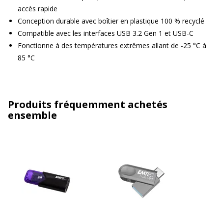
accès rapide
Conception durable avec boîtier en plastique 100 % recyclé
Compatible avec les interfaces USB 3.2 Gen 1 et USB-C
Fonctionne à des températures extrêmes allant de -25 °C à
85 °C
Produits fréquemment achetés
ensemble