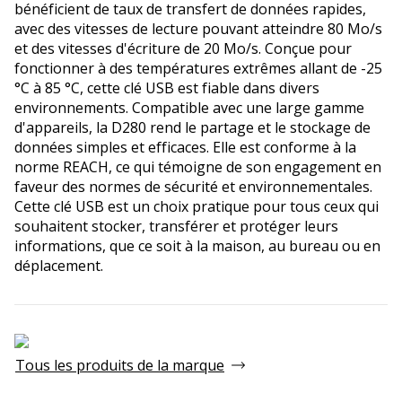
bénéficient de taux de transfert de données rapides,
avec des vitesses de lecture pouvant atteindre 80 Mo/s
et des vitesses d'écriture de 20 Mo/s. Conçue pour
fonctionner à des températures extrêmes allant de -25
°C à 85 °C, cette clé USB est fiable dans divers
environnements. Compatible avec une large gamme
d'appareils, la D280 rend le partage et le stockage de
données simples et efficaces. Elle est conforme à la
norme REACH, ce qui témoigne de son engagement en
faveur des normes de sécurité et environnementales.
Cette clé USB est un choix pratique pour tous ceux qui
souhaitent stocker, transférer et protéger leurs
informations, que ce soit à la maison, au bureau ou en
déplacement.
Tous les produits de la marque