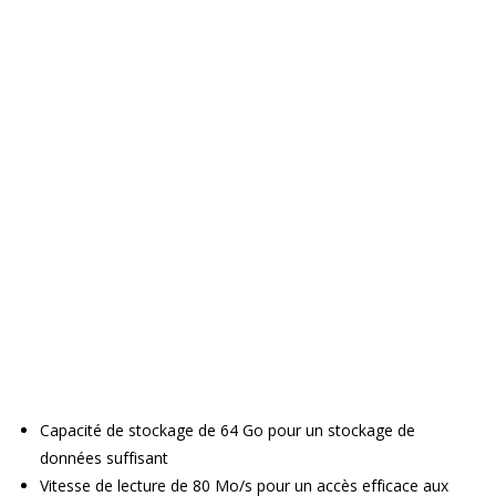
Capacité de stockage de 64 Go pour un stockage de
données suffisant
Vitesse de lecture de 80 Mo/s pour un accès efficace aux