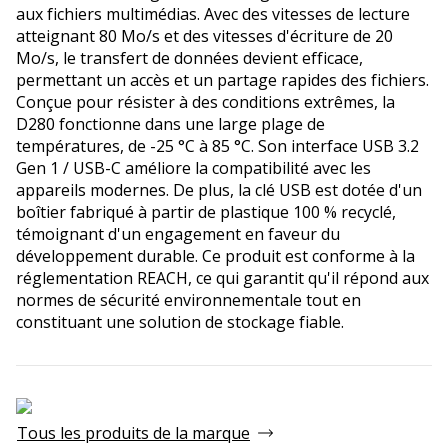
aux fichiers multimédias. Avec des vitesses de lecture
atteignant 80 Mo/s et des vitesses d'écriture de 20
Mo/s, le transfert de données devient efficace,
permettant un accès et un partage rapides des fichiers.
Conçue pour résister à des conditions extrêmes, la
D280 fonctionne dans une large plage de
températures, de -25 °C à 85 °C. Son interface USB 3.2
Gen 1 / USB-C améliore la compatibilité avec les
appareils modernes. De plus, la clé USB est dotée d'un
boîtier fabriqué à partir de plastique 100 % recyclé,
témoignant d'un engagement en faveur du
développement durable. Ce produit est conforme à la
réglementation REACH, ce qui garantit qu'il répond aux
normes de sécurité environnementale tout en
constituant une solution de stockage fiable.
Tous les produits de la marque