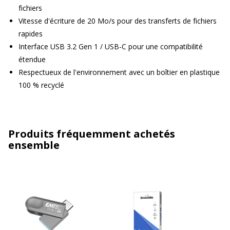
fichiers
Vitesse d'écriture de 20 Mo/s pour des transferts de fichiers
rapides
Interface USB 3.2 Gen 1 / USB-C pour une compatibilité
étendue
Respectueux de l'environnement avec un boîtier en plastique
100 % recyclé
Produits fréquemment achetés
ensemble