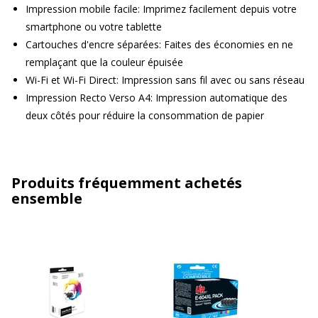
Impression mobile facile: Imprimez facilement depuis votre
smartphone ou votre tablette
Cartouches d'encre séparées: Faites des économies en ne
remplaçant que la couleur épuisée
Wi-Fi et Wi-Fi Direct: Impression sans fil avec ou sans réseau
Impression Recto Verso A4: Impression automatique des
deux côtés pour réduire la consommation de papier
Produits fréquemment achetés
ensemble