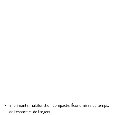
Imprimante multifonction compacte: Économisez du temps,
de l'espace et de l'argent