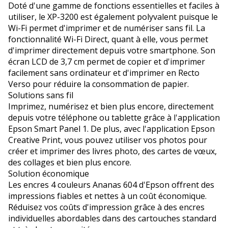
Doté d'une gamme de fonctions essentielles et faciles à
utiliser, le XP-3200 est également polyvalent puisque le
Wi-Fi permet d'imprimer et de numériser sans fil. La
fonctionnalité Wi-Fi Direct, quant à elle, vous permet
d'imprimer directement depuis votre smartphone. Son
écran LCD de 3,7 cm permet de copier et d'imprimer
facilement sans ordinateur et d'imprimer en Recto
Verso pour réduire la consommation de papier.
Solutions sans fil
Imprimez, numérisez et bien plus encore, directement
depuis votre téléphone ou tablette grâce à l'application
Epson Smart Panel 1. De plus, avec l'application Epson
Creative Print, vous pouvez utiliser vos photos pour
créer et imprimer des livres photo, des cartes de vœux,
des collages et bien plus encore.
Solution économique
Les encres 4 couleurs Ananas 604 d'Epson offrent des
impressions fiables et nettes à un coût économique.
Réduisez vos coûts d'impression grâce à des encres
individuelles abordables dans des cartouches standard