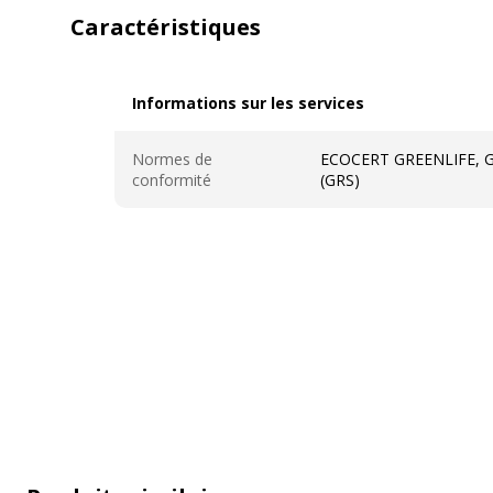
Caractéristiques
Informations sur les services
Informations sur les services
Normes de
ECOCERT GREENLIFE, Gl
conformité
(GRS)