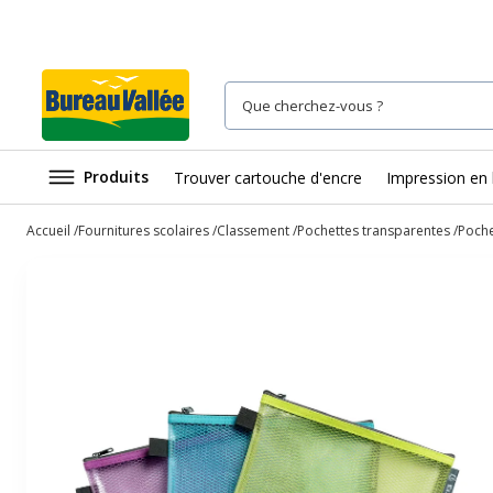
Produits
Trouver cartouche d'encre
Impression en 
Accueil
Fournitures scolaires
Classement
Pochettes transparentes
Poche