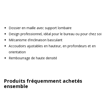
Dossier en maille avec support lombaire
Design professionnel, idéal pour le bureau ou pour chez soi
Mécanisme d'inclinaison basculant
Accoudoirs ajustables en hauteur, en profondeurs et en
orientation
Rembourrage de haute densité
Produits fréquemment achetés
ensemble