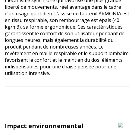
mécanisme synchrone qui favorise une plus grande
liberté de mouvements, réel avantage dans le cadre
d’un usage quotidien. L’assise du fauteuil ARMONIA est
en tissu respirable, son rembourrage est épais (40
kg/m3), sa forme ergonomique. Ces caractéristiques
garantissent le confort de son utilisateur pendant de
longues heures, mais également la durabilité du
produit pendant de nombreuses années. Le
revêtement en maille respirable et le support lombaire
favorisent le confort et le maintien du dos, éléments
indispensables pour une chaise pensée pour une
utilisation intensive.
Impact environnemental