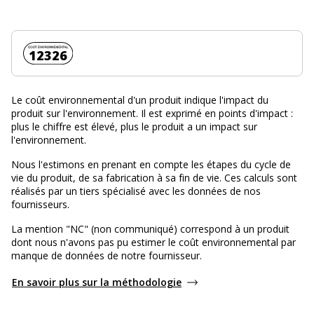
Coût environnemental :
12326
Le coût environnemental d'un produit indique l'impact du
produit sur l'environnement. Il est exprimé en points d'impact :
plus le chiffre est élevé, plus le produit a un impact sur
l'environnement.
Nous l'estimons en prenant en compte les étapes du cycle de
vie du produit, de sa fabrication à sa fin de vie. Ces calculs sont
réalisés par un tiers spécialisé avec les données de nos
fournisseurs.
La mention "NC" (non communiqué) correspond à un produit
dont nous n'avons pas pu estimer le coût environnemental par
manque de données de notre fournisseur.
En savoir plus sur la méthodologie