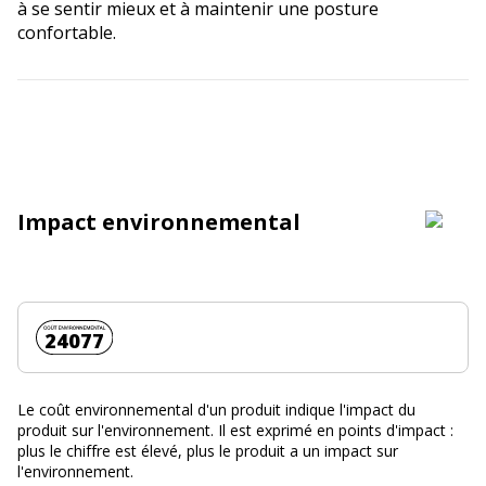
à se sentir mieux et à maintenir une posture
confortable.
Impact environnemental
Coût environnemental :
24077
Le coût environnemental d'un produit indique l'impact du
produit sur l'environnement. Il est exprimé en points d'impact :
plus le chiffre est élevé, plus le produit a un impact sur
l'environnement.