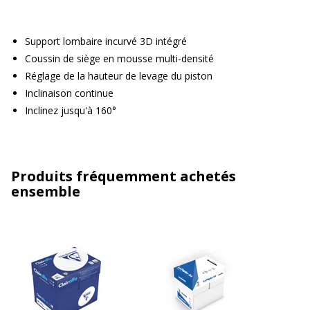
Support lombaire incurvé 3D intégré
Coussin de siège en mousse multi-densité
Réglage de la hauteur de levage du piston
Inclinaison continue
Inclinez jusqu'à 160°
Produits fréquemment achetés
ensemble