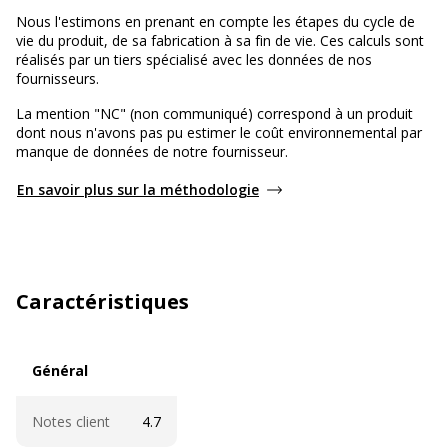
Nous l'estimons en prenant en compte les étapes du cycle de
vie du produit, de sa fabrication à sa fin de vie. Ces calculs sont
réalisés par un tiers spécialisé avec les données de nos
fournisseurs.
La mention "NC" (non communiqué) correspond à un produit
dont nous n'avons pas pu estimer le coût environnemental par
manque de données de notre fournisseur.
En savoir plus sur la méthodologie
Caractéristiques
Général
Général
Notes client
4.7