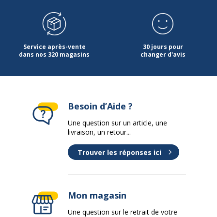
Service après-vente
30 jours pour
dans nos 320 magasins
changer d'avis
Besoin d’Aide ?
Une question sur un article, une
livraison, un retour...
Trouver les réponses ici
Mon magasin
Une question sur le retrait de votre