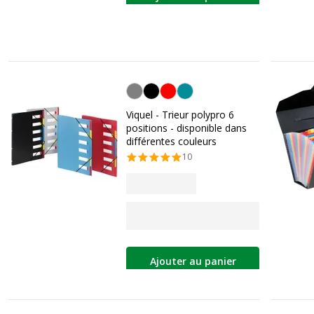
Personnalisation de la couleur
Viquel - Trieur polypro 6
positions - disponible dans
différentes couleurs
10
Ajouter au panier