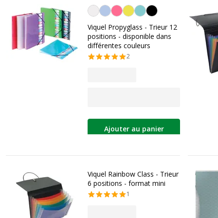
Personnalisation de la couleur
Viquel Propyglass - Trieur 12
positions - disponible dans
différentes couleurs
2
Ajouter au panier
Viquel Rainbow Class - Trieur
6 positions - format mini
1