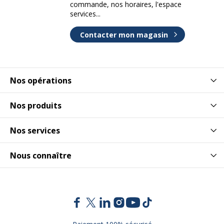
commande, nos horaires, l'espace
services...
Contacter mon magasin
Nos opérations
Nos produits
Nos services
Nous connaître