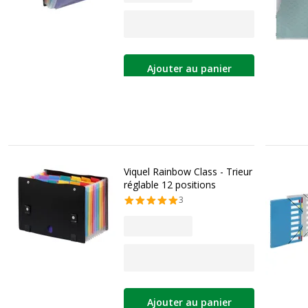
Ajouter au panier
Viquel Rainbow Class - Trieur
réglable 12 positions
3
Ajouter au panier