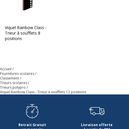
Viquel Rainbow Class -
Trieur à soufflets 8
positions
Accueil
Fournitures scolaires
Classement
Trieurs scolaires
Trieurs polypro
Viquel Rainbow Class - Trieur à soufflets 12 positions
Retrait Gratuit
Livraison offerte