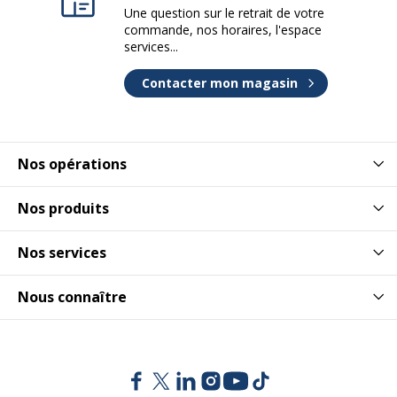
Une question sur le retrait de votre
commande, nos horaires, l'espace
services...
Contacter mon magasin
Nos opérations
Nos produits
Nos services
Nous connaître