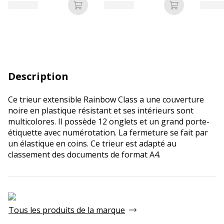
Ajouter au panier
Ajouter au p
Description
Ce trieur extensible Rainbow Class a une couverture
noire en plastique résistant et ses intérieurs sont
multicolores. Il possède 12 onglets et un grand porte-
étiquette avec numérotation. La fermeture se fait par
un élastique en coins. Ce trieur est adapté au
classement des documents de format A4.
Tous les produits de la marque