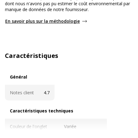
dont nous n'avons pas pu estimer le coût environnemental par
manque de données de notre fournisseur.
En savoir plus sur la méthodologie
Caractéristiques
Général
Général
Notes client
4.7
Caractéristiques techniques
Caractéristiques techniques
Couleur de l'onglet
Variée