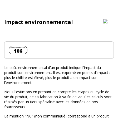
Impact environnemental
Coût environnemental :
106
Le coût environnemental d'un produit indique l'impact du
produit sur l'environnement. Il est exprimé en points d'impact :
plus le chiffre est élevé, plus le produit a un impact sur
l'environnement.
Nous l'estimons en prenant en compte les étapes du cycle de
vie du produit, de sa fabrication à sa fin de vie. Ces calculs sont
réalisés par un tiers spécialisé avec les données de nos
fournisseurs.
La mention "NC" (non communiqué) correspond à un produit