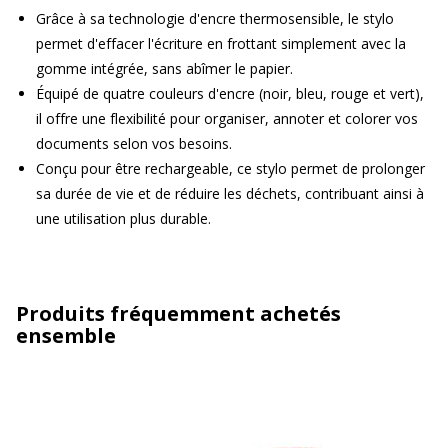
Grâce à sa technologie d'encre thermosensible, le stylo
permet d'effacer l'écriture en frottant simplement avec la
gomme intégrée, sans abîmer le papier.
Équipé de quatre couleurs d'encre (noir, bleu, rouge et vert),
il offre une flexibilité pour organiser, annoter et colorer vos
documents selon vos besoins.
Conçu pour être rechargeable, ce stylo permet de prolonger
sa durée de vie et de réduire les déchets, contribuant ainsi à
une utilisation plus durable.
Produits fréquemment achetés
ensemble