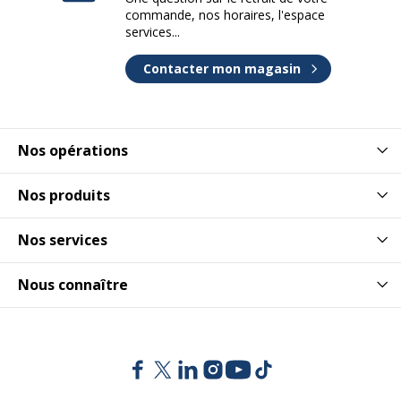
commande, nos horaires, l'espace
services...
Contacter mon magasin
Nos opérations
Nos produits
Nos services
Nous connaître