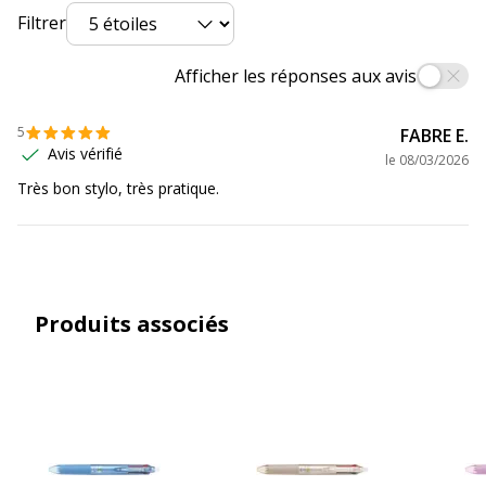
Filtrer
Afficher les réponses aux avis
5
FABRE E.
Avis vérifié
le
08/03/2026
Très bon stylo, très pratique.
Produits associés