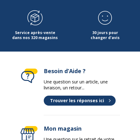
Service après-vente
30 jours pour
dans nos 320 magasins
changer d'avis
Besoin d’Aide ?
Une question sur un article, une
livraison, un retour...
Trouver les réponses ici
Mon magasin
Une question sur le retrait de votre