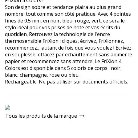
FriXion 4 Colors !
Son design sobre et tendance plaira au plus grand
nombre, tout comme son côté pratique. Avec 4 pointes
fines de 0.5 mm, en noir, bleu, rouge, vert, ce sera le
stylo idéal pour vos prises de note et vos écrits du
quotidien. Retrouvez la technologie de l'encre
thermosensible FriXion : cliquez, écrivez, FriXionnez,
recommencez… autant de fois que vous voulez ! Ecrivez
en souplesse, effacez par échauffement sans abîmer le
papier et recommencez sans attendre. Le FriXion 4
Colors est disponible dans 5 coloris de corps : noir,
blanc, champagne, rose ou bleu.
Rechargeable. Ne pas utiliser sur documents officiels.
Tous les produits de la marque