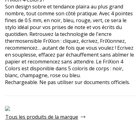
Son design sobre et tendance plaira au plus grand
nombre, tout comme son côté pratique. Avec 4 pointes
fines de 0.5 mm, en noir, bleu, rouge, vert, ce sera le
stylo idéal pour vos prises de note et vos écrits du
quotidien. Retrouvez la technologie de l'encre
thermosensible FriXion : cliquez, écrivez, FriXionnez,
recommencez… autant de fois que vous voulez ! Ecrivez
en souplesse, effacez par échauffement sans abîmer le
papier et recommencez sans attendre. Le FriXion 4
Colors est disponible dans 5 coloris de corps : noir,
blanc, champagne, rose ou bleu.
Rechargeable. Ne pas utiliser sur documents officiels.
Tous les produits de la marque