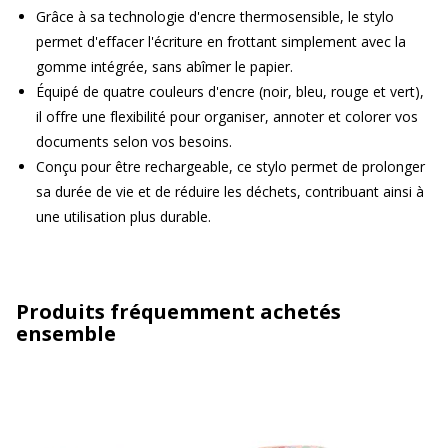
Grâce à sa technologie d'encre thermosensible, le stylo
permet d'effacer l'écriture en frottant simplement avec la
gomme intégrée, sans abîmer le papier.
Équipé de quatre couleurs d'encre (noir, bleu, rouge et vert),
il offre une flexibilité pour organiser, annoter et colorer vos
documents selon vos besoins.
Conçu pour être rechargeable, ce stylo permet de prolonger
sa durée de vie et de réduire les déchets, contribuant ainsi à
une utilisation plus durable.
Produits fréquemment achetés
ensemble