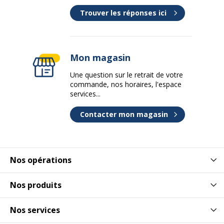
Trouver les réponses ici
Mon magasin
Une question sur le retrait de votre
commande, nos horaires, l'espace
services...
Contacter mon magasin
Nos opérations
Nos produits
Nos services