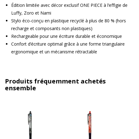
Édition limitée avec décor exclusif ONE PIECE à l’effigie de
Luffy, Zoro et Nami
Stylo éco-conçu en plastique recyclé à plus de 80 % (hors
recharge et composants non plastiques)
Rechargeable pour une écriture durable et économique
Confort d’écriture optimal grâce à une forme triangulaire
ergonomique et un mécanisme rétractable
Produits fréquemment achetés
ensemble