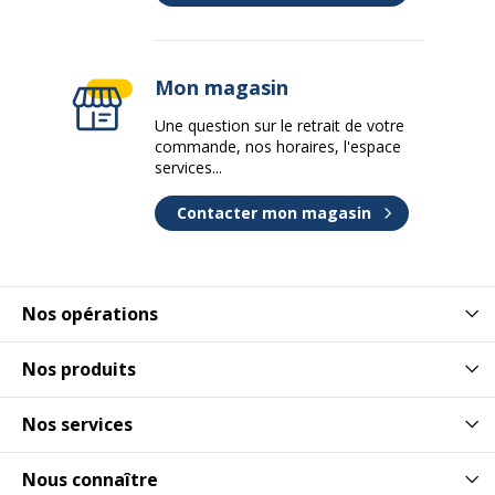
Mon magasin
Une question sur le retrait de votre
commande, nos horaires, l'espace
services...
Contacter mon magasin
Nos opérations
Nos produits
Nos services
Nous connaître