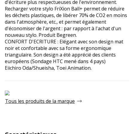
d'écriture plus respectueuses de l'environnement.
Recharger votre stylo FriXion Ball+ permet de réduire
les déchets plastiques, de libérer 70% de CO2 en moins
dans l'atmosphère, etc., et permet également
d'économiser de l'argent : par rapport à l'achat d'un
nouveau stylo. Produit Begreen.
CONFORT D'ECRITURE : Elégant avec son design mat
noir et confortable avec sa forme ergonomique
triangulaire. Son design a été apprécié des clients
européens (Sondage HTC mené dans 4 pays)
Eiichiro Oda/Shueisha, Toei Animation.
Tous les produits de la marque