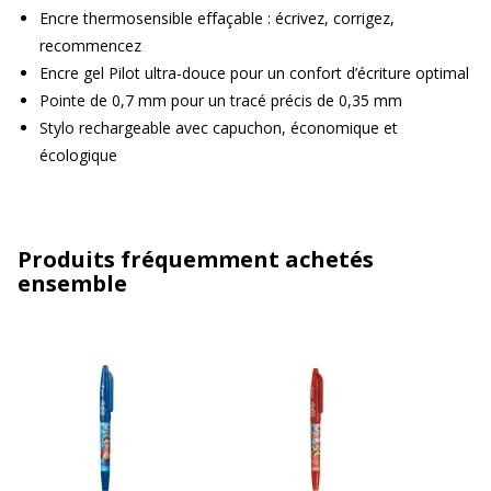
Encre thermosensible effaçable : écrivez, corrigez,
recommencez
Encre gel Pilot ultra-douce pour un confort d’écriture optimal
Pointe de 0,7 mm pour un tracé précis de 0,35 mm
Stylo rechargeable avec capuchon, économique et
écologique
Produits fréquemment achetés
ensemble