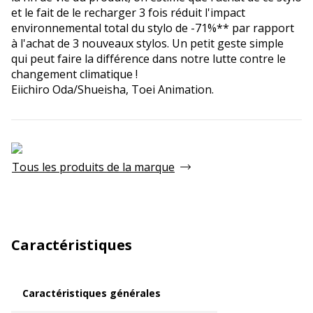
et le fait de le recharger 3 fois réduit l'impact
environnemental total du stylo de -71%** par rapport
à l'achat de 3 nouveaux stylos. Un petit geste simple
qui peut faire la différence dans notre lutte contre le
changement climatique !
Eiichiro Oda/Shueisha, Toei Animation.
Tous les produits de la marque
Caractéristiques
Caractéristiques générales
Caractéristiques générales