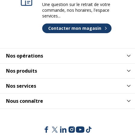
Une question sur le retrait de votre
commande, nos horaires, l'espace
services...
Contacter mon magasin
Nos opérations
Nos produits
Nos services
Nous connaître