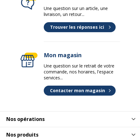
Une question sur un article, une
livraison, un retour...
Trouver les réponses ici
Mon magasin
Une question sur le retrait de votre
commande, nos horaires, l'espace
services...
Contacter mon magasin
Nos opérations
Nos produits