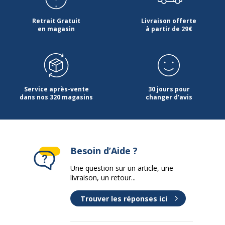
Retrait Gratuit
Livraison offerte
en magasin
à partir de 29€
Service après-vente
30 jours pour
dans nos 320 magasins
changer d'avis
Besoin d’Aide ?
Une question sur un article, une
livraison, un retour...
Trouver les réponses ici