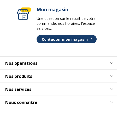
Mon magasin
Une question sur le retrait de votre
commande, nos horaires, l'espace
services...
Contacter mon magasin
Nos opérations
Nos produits
Nos services
Nous connaître