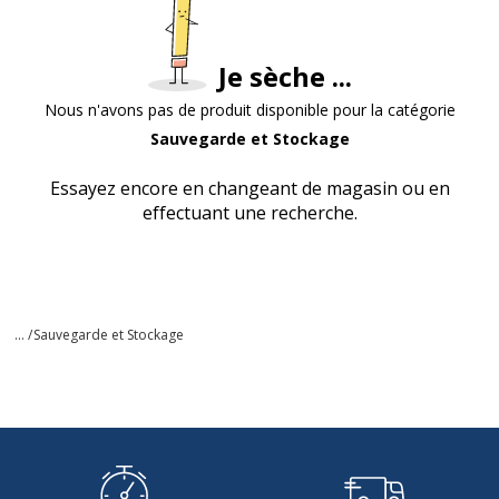
Je sèche ...
Nous n'avons pas de produit disponible pour la catégorie
Sauvegarde et Stockage
Essayez encore en changeant de magasin ou en
effectuant une recherche.
... /
Sauvegarde et Stockage