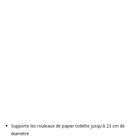
Supporte les rouleaux de papier toilette jusqu'à 23 cm de
diamètre