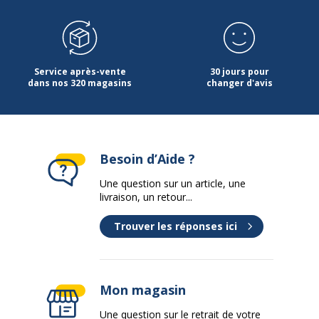
Service après-vente
30 jours pour
dans nos 320 magasins
changer d'avis
Besoin d’Aide ?
Une question sur un article, une
livraison, un retour...
Trouver les réponses ici
Mon magasin
Une question sur le retrait de votre