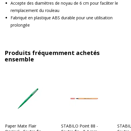
Accepte des diamètres de noyau de 6 cm pour faciliter le
remplacement du rouleau
Fabriqué en plastique ABS durable pour une utilisation
prolongée
Produits fréquemment achetés
ensemble
Paper Mate Flair
STABILO Point 88 -
STABIL