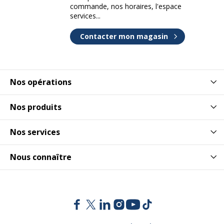
commande, nos horaires, l'espace
services...
Contacter mon magasin
Nos opérations
Nos produits
Nos services
Nous connaître