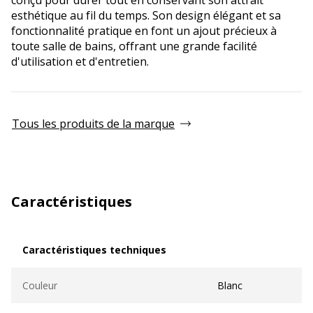
esthétique au fil du temps. Son design élégant et sa
fonctionnalité pratique en font un ajout précieux à
toute salle de bains, offrant une grande facilité
d'utilisation et d'entretien.
Tous les produits de la marque
Caractéristiques
Caractéristiques techniques
Caractéristiques techniques
Couleur
Blanc