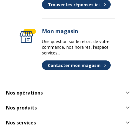
Trouver les réponses ici
Mon magasin
Une question sur le retrait de votre
commande, nos horaires, l'espace
services...
Contacter mon magasin
Nos opérations
Nos produits
Nos services