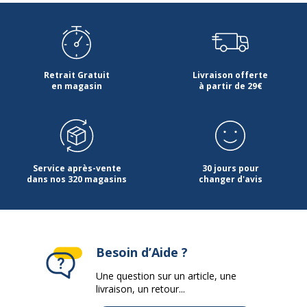
Retrait Gratuit
Livraison offerte
en magasin
à partir de 29€
Service après-vente
30 jours pour
dans nos 320 magasins
changer d'avis
Besoin d’Aide ?
Une question sur un article, une
livraison, un retour...