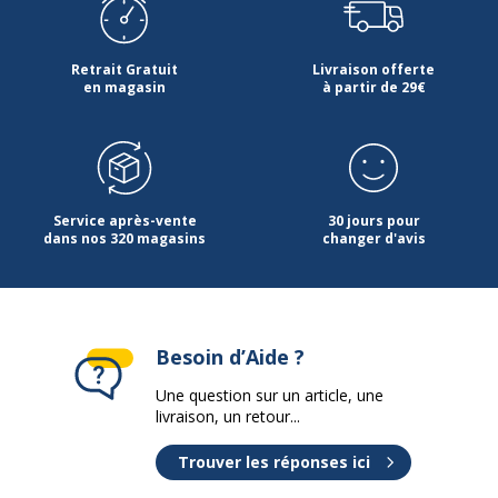
Retrait Gratuit
Livraison offerte
en magasin
à partir de 29€
Service après-vente
30 jours pour
dans nos 320 magasins
changer d'avis
Besoin d’Aide ?
Une question sur un article, une
livraison, un retour...
Trouver les réponses ici