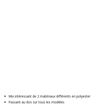
Mix intéressant de 2 matériaux différents en polyester
Passant au dos sur tous les modèles