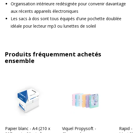
Organisation intérieure redésignée pour convenir davantage
aux récents appareils électroniques
Les sacs à dos sont tous équipés d'une pochette doublée
idéale pour lecteur mp3 ou lunettes de soleil
Produits fréquemment achetés
ensemble
Papier blanc - A4 (210 x
Viquel Propysoft -
Rapid -