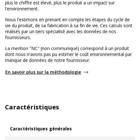
plus le chiffre est élevé, plus le produit a un impact sur
l'environnement.
Nous l'estimons en prenant en compte les étapes du cycle de
vie du produit, de sa fabrication à sa fin de vie. Ces calculs sont
réalisés par un tiers spécialisé avec les données de nos
fournisseurs.
La mention "NC" (non communiqué) correspond à un produit
dont nous n'avons pas pu estimer le coût environnemental par
manque de données de notre fournisseur.
En savoir plus sur la méthodologie
Caractéristiques
Caractéristiques générales
Caractéristiques générales