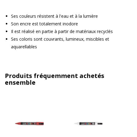
Ses couleurs résistent à l'eau et à la lumière
Son encre est totalement inodore
Il est réalisé en partie à partir de matériaux recyclés
Ses coloris sont couvrants, lumineux, miscibles et
aquarellables
Produits fréquemment achetés
ensemble