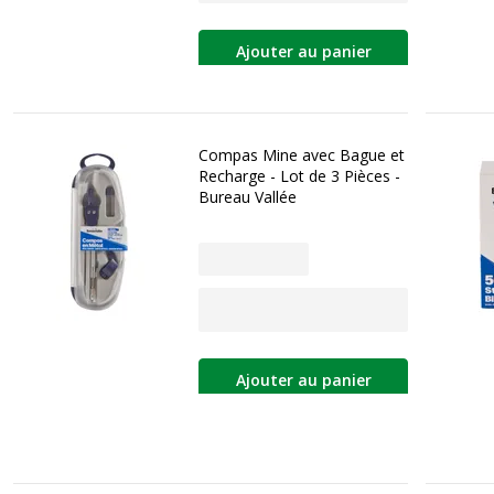
Ajouter au panier
Compas Mine avec Bague et
Recharge - Lot de 3 Pièces -
Bureau Vallée
Ajouter au panier