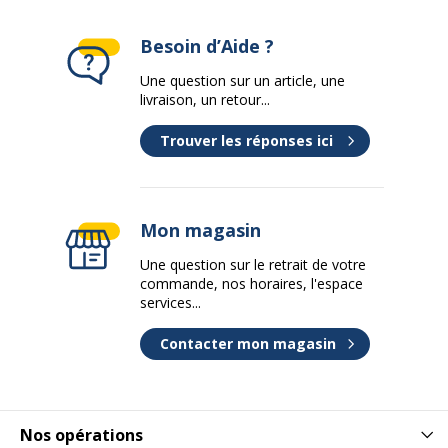
Besoin d’Aide ?
Une question sur un article, une
livraison, un retour...
Trouver les réponses ici
Mon magasin
Une question sur le retrait de votre
commande, nos horaires, l'espace
services...
Contacter mon magasin
Nos opérations