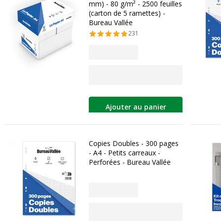
mm) - 80 g/m² - 2500 feuilles
(carton de 5 ramettes) -
Bureau Vallée
231
Ajouter au panier
Copies Doubles - 300 pages
- A4 - Petits carreaux -
Perforées - Bureau Vallée