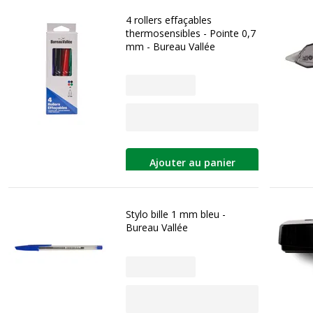
4 rollers effaçables
thermosensibles - Pointe 0,7
mm - Bureau Vallée
Ajouter au panier
Stylo bille 1 mm bleu -
Bureau Vallée