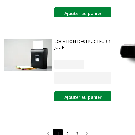
Ajouter au panier
LOCATION DESTRUCTEUR 1
JOUR
Ajouter au panier
1
2
3