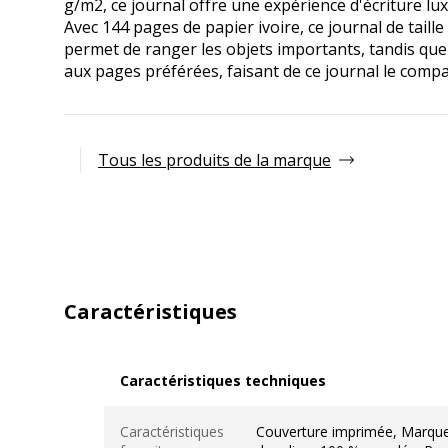
g/m2, ce journal offre une expérience d'écriture lux
Avec 144 pages de papier ivoire, ce journal de tail
permet de ranger les objets importants, tandis que 
aux pages préférées, faisant de ce journal le compa
Tous les produits de la marque
Caractéristiques
Caractéristiques techniques
Caractéristiques techniques
Caractéristiques
Couverture imprimée, Marqu