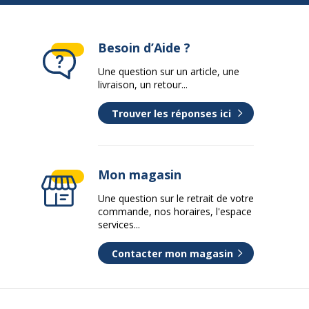
Besoin d’Aide ?
Une question sur un article, une
livraison, un retour...
Trouver les réponses ici
Mon magasin
Une question sur le retrait de votre
commande, nos horaires, l'espace
services...
Contacter mon magasin