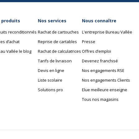
 produits
Nos services
Nous connaître
uits reconditionnés
Rachat de cartouches
L'entreprise Bureau Vallée
es d’achat
Reprise de cartables
Presse
au Vallée le blog
Rachat de calculatrices
Offres d’emploi
Tarifs de livraison
Devenez franchisé
Devis en ligne
Nos engagements RSE
Liste scolaire
Nos engagements Clients
Solutions pro
Elue meilleure enseigne
Tous nos magasins