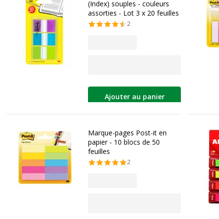
(Index) souples - couleurs
assorties - Lot 3 x 20 feuilles
2
Ajouter au panier
Marque-pages Post-it en
papier - 10 blocs de 50
feuilles
2