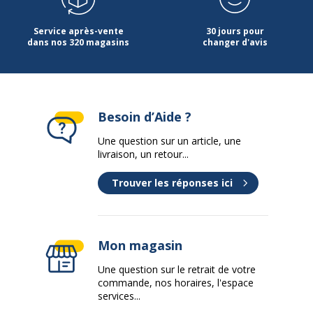
Service après-vente
30 jours pour
dans nos 320 magasins
changer d'avis
Besoin d’Aide ?
Une question sur un article, une
livraison, un retour...
Trouver les réponses ici
Mon magasin
Une question sur le retrait de votre
commande, nos horaires, l'espace
services...