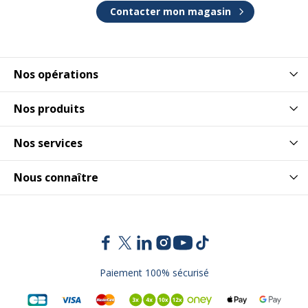
Contacter mon magasin
Nos opérations
Nos produits
Nos services
Nous connaître
Paiement 100% sécurisé