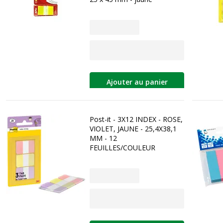
Ajouter au panier
Post-it - 3X12 INDEX - ROSE,
VIOLET, JAUNE - 25,4X38,1
MM - 12
FEUILLES/COULEUR