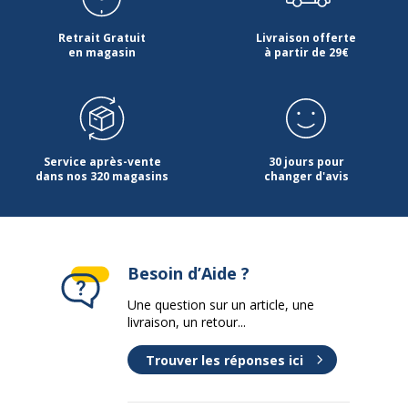
Retrait Gratuit
Livraison offerte
en magasin
à partir de 29€
Service après-vente
30 jours pour
dans nos 320 magasins
changer d'avis
Besoin d’Aide ?
Une question sur un article, une
livraison, un retour...
Trouver les réponses ici