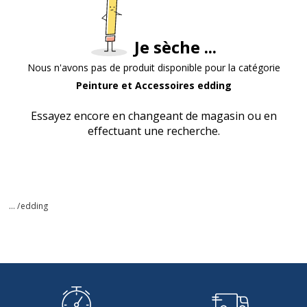
Je sèche ...
Nous n'avons pas de produit disponible pour la catégorie
Peinture et Accessoires edding
Essayez encore en changeant de magasin ou en
effectuant une recherche.
... /
edding