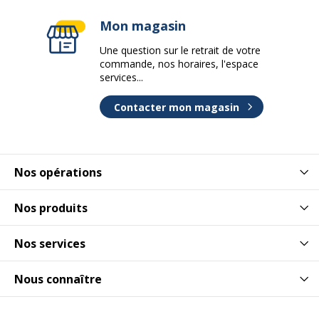
Mon magasin
Une question sur le retrait de votre
commande, nos horaires, l'espace
services...
Contacter mon magasin
Nos opérations
Nos produits
Nos services
Nous connaître