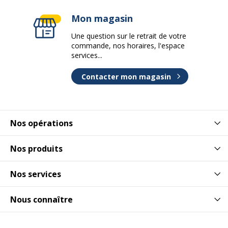
Mon magasin
Une question sur le retrait de votre
commande, nos horaires, l'espace
services...
Contacter mon magasin
Nos opérations
Nos produits
Nos services
Nous connaître