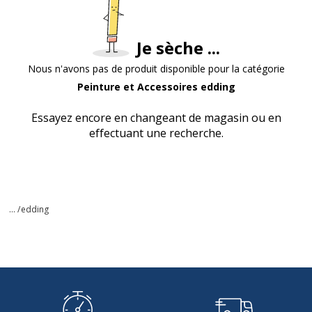
Je sèche ...
Nous n'avons pas de produit disponible pour la catégorie
Peinture et Accessoires edding
Essayez encore en changeant de magasin ou en
effectuant une recherche.
... /
edding