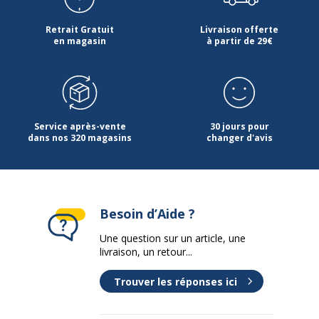
Retrait Gratuit
Livraison offerte
en magasin
à partir de 29€
Service après-vente
30 jours pour
dans nos 320 magasins
changer d'avis
Besoin d’Aide ?
Une question sur un article, une
livraison, un retour...
Trouver les réponses ici