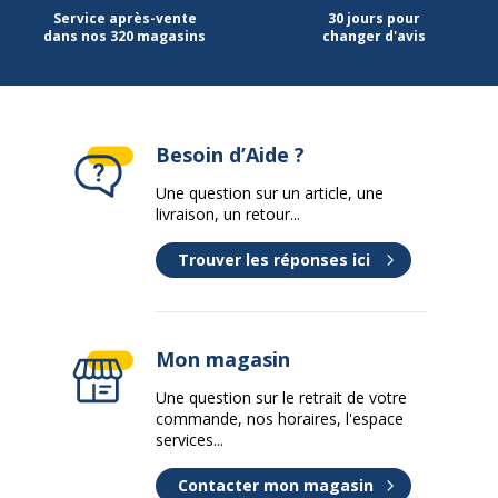
Service après-vente
30 jours pour
dans nos 320 magasins
changer d'avis
Besoin d’Aide ?
Une question sur un article, une
livraison, un retour...
Trouver les réponses ici
Mon magasin
Une question sur le retrait de votre
commande, nos horaires, l'espace
services...
Contacter mon magasin