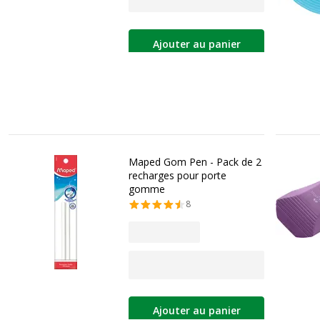
Ajouter au panier
Maped Gom Pen - Pack de 2
recharges pour porte
gomme
8
Ajouter au panier