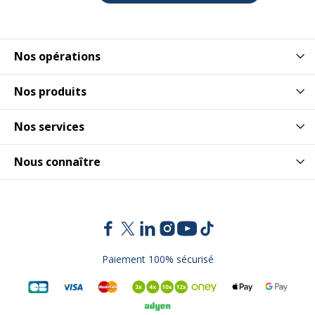
Nos opérations
Nos produits
Nos services
Nous connaître
Paiement 100% sécurisé