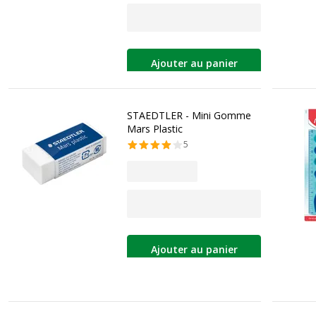
Ajouter au panier
STAEDTLER - Mini Gomme
Mars Plastic
5
Ajouter au panier