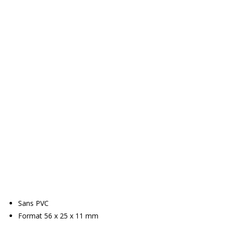
Sans PVC
Format 56 x 25 x 11 mm