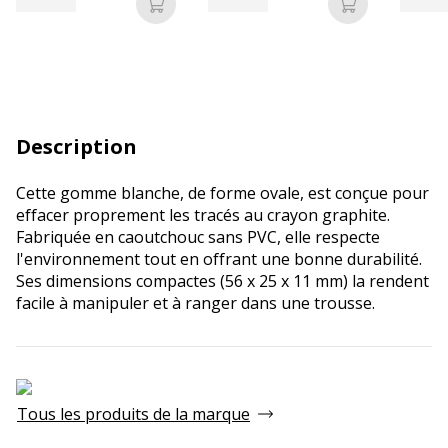
Ajouter au panier
Ajouter au p
Description
Cette gomme blanche, de forme ovale, est conçue pour
effacer proprement les tracés au crayon graphite.
Fabriquée en caoutchouc sans PVC, elle respecte
l'environnement tout en offrant une bonne durabilité.
Ses dimensions compactes (56 x 25 x 11 mm) la rendent
facile à manipuler et à ranger dans une trousse.
Tous les produits de la marque