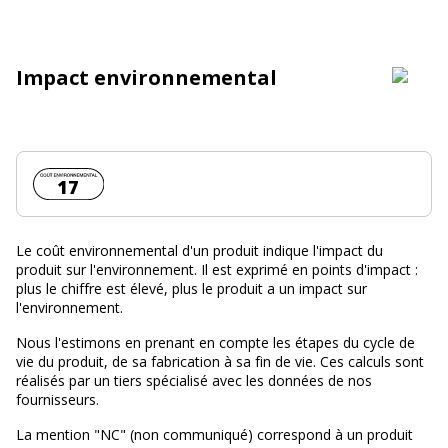
Impact environnemental
Coût environnemental :
17
Le coût environnemental d'un produit indique l'impact du
produit sur l'environnement. Il est exprimé en points d'impact :
plus le chiffre est élevé, plus le produit a un impact sur
l'environnement.
Nous l'estimons en prenant en compte les étapes du cycle de
vie du produit, de sa fabrication à sa fin de vie. Ces calculs sont
réalisés par un tiers spécialisé avec les données de nos
fournisseurs.
La mention "NC" (non communiqué) correspond à un produit