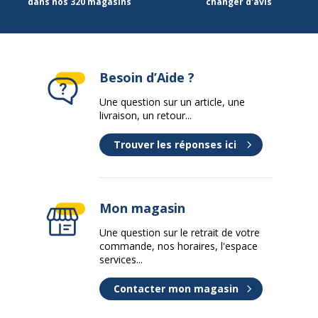
dans nos 320 magasins
changer d'avis
Besoin d’Aide ?
Une question sur un article, une
livraison, un retour...
Trouver les réponses ici
Mon magasin
Une question sur le retrait de votre
commande, nos horaires, l'espace
services...
Contacter mon magasin