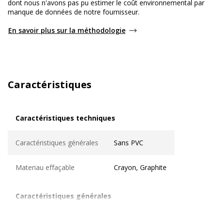
dont nous n'avons pas pu estimer le coût environnemental par
manque de données de notre fournisseur.
En savoir plus sur la méthodologie
Caractéristiques
Caractéristiques techniques
Caractéristiques techniques
Caractéristiques générales
Sans PVC
Materiau effaçable
Crayon, Graphite
Caractéristiques générales
Caractéristiques générales