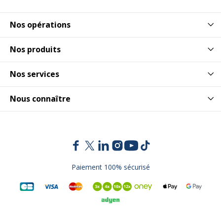
Nos opérations
Nos produits
Nos services
Nous connaître
Paiement 100% sécurisé