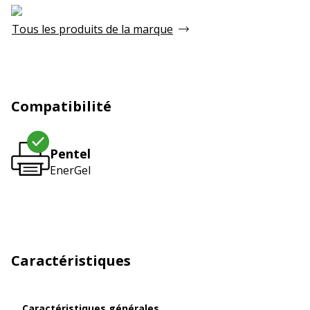
Tous les produits de la marque
Compatibilité
Pentel
EnerGel
Caractéristiques
Caractéristiques générales
Caractéristiques générales