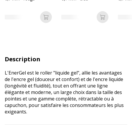
Ajouter au panier
Ajouter au p
Description
L'EnerGel est le roller "liquide gel", allie les avantages
de l'encre gel (douceur et confort) et de l'encre liquide
(longévité et fluidité), tout en offrant une ligne
élégante et moderne, un large choix dans la taille des
pointes et une gamme complète, rétractable ou à
capuchon, pour satisfaire les consommateurs les plus
exigeants.