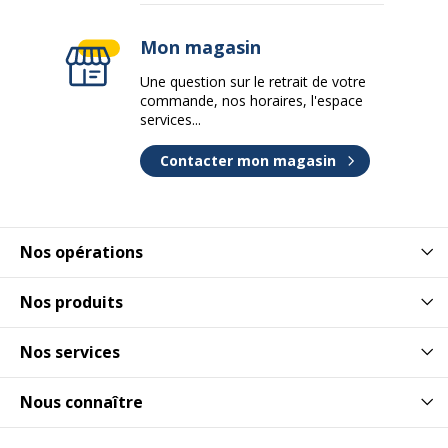
Mon magasin
Une question sur le retrait de votre
commande, nos horaires, l'espace
services...
Contacter mon magasin
Nos opérations
Nos produits
Nos services
Nous connaître