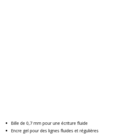
Bille de 0,7 mm pour une écriture fluide
Encre gel pour des lignes fluides et régulières