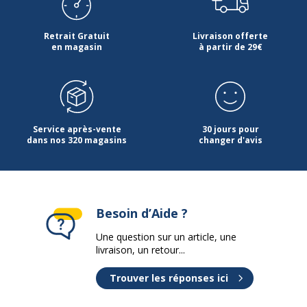
Retrait Gratuit
Livraison offerte
en magasin
à partir de 29€
Service après-vente
30 jours pour
dans nos 320 magasins
changer d'avis
Besoin d’Aide ?
Une question sur un article, une
livraison, un retour...
Trouver les réponses ici