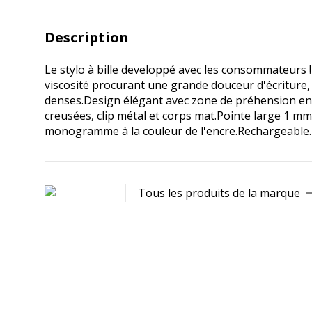
Description
Le stylo à bille developpé avec les consommateurs !
viscosité procurant une grande douceur d'écriture, 
denses.Design élégant avec zone de préhension en
creusées, clip métal et corps mat.Pointe large 1 mm
monogramme à la couleur de l'encre.Rechargeable.
Tous les produits de la marque