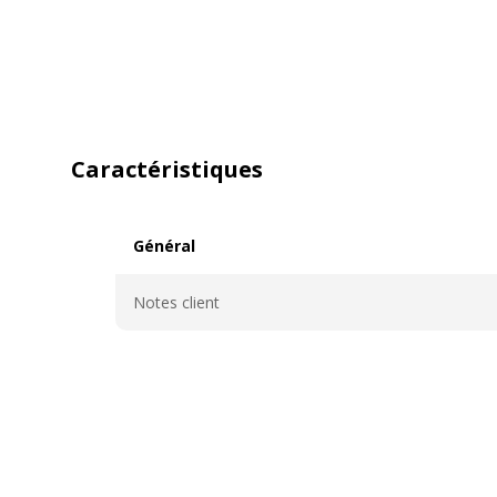
Caractéristiques
Général
Général
Notes client