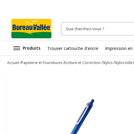
Produits
Trouver cartouche d'encre
Impression en 
Accueil
Papeterie et Fournitures
Ecriture et Correction
Stylos
Stylos bille