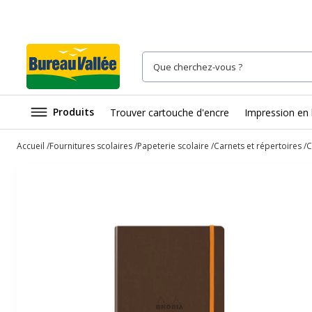
Produits
Trouver cartouche d'encre
Impression en 
Accueil
Fournitures scolaires
Papeterie scolaire
Carnets et répertoires
C