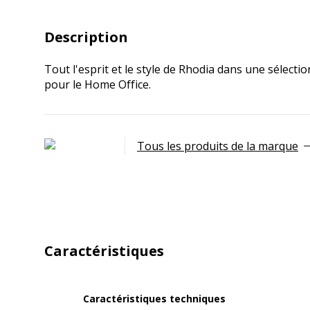
Description
Tout l'esprit et le style de Rhodia dans une sélectio
pour le Home Office.
Tous les produits de la marque
Caractéristiques
Caractéristiques techniques