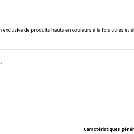
n exclusive de produits hauts en couleurs à la fois utiles et é
Caractéristiques génér