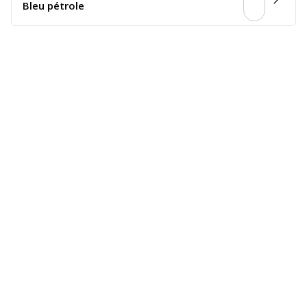
Bleu pétrole