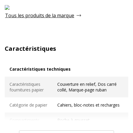
Tous les produits de la marque
Caractéristiques
Caractéristiques techniques
Caractéristiques techniques
Caractéristiques
Couverture en relief, Dos carré
fournitures papier
collé, Marque-page ruban
Catégorie de papier
Cahiers, bloc-notes et recharges
Compartiments
Poche à gousset