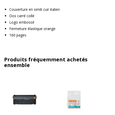
Couverture en simili cuir italien
Dos carré collé
Logo embossé
Fermeture élastique orange
160 pages
Produits fréquemment achetés
ensemble