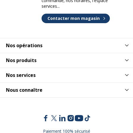
commande, nos horaires, l'espace
services...
Contacter mon magasin
Nos opérations
Nos produits
Nos services
Nous connaître
Paiement 100% sécurisé