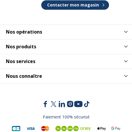
Contacter mon magasin
Nos opérations
Nos produits
Nos services
Nous connaître
Paiement 100% sécurisé