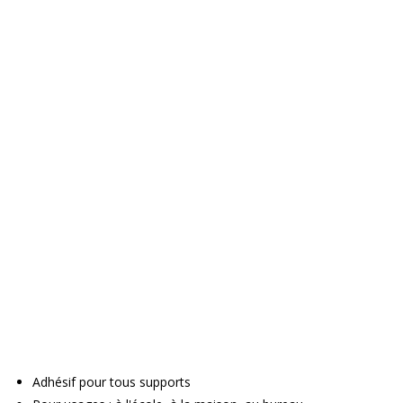
Adhésif pour tous supports