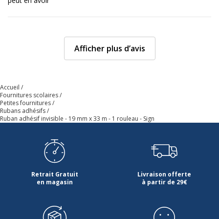
peut en avoir
Afficher plus d’avis
Accueil
Fournitures scolaires
Petites fournitures
Rubans adhésifs
Ruban adhésif invisible - 19 mm x 33 m - 1 rouleau - Sign
Retrait Gratuit
Livraison offerte
en magasin
à partir de 29€