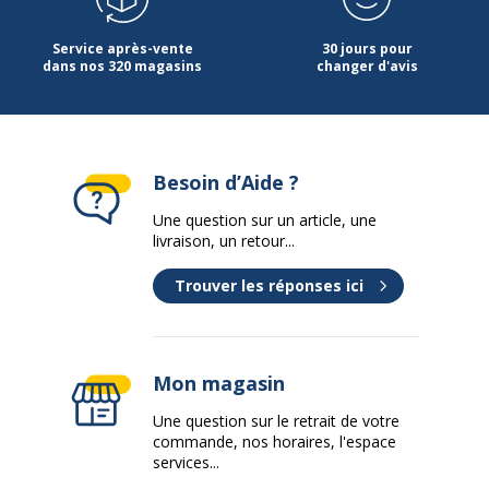
Service après-vente
30 jours pour
dans nos 320 magasins
changer d'avis
Besoin d’Aide ?
Une question sur un article, une
livraison, un retour...
Trouver les réponses ici
Mon magasin
Une question sur le retrait de votre
commande, nos horaires, l'espace
services...