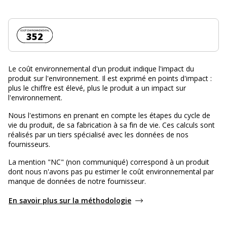
Coût environnemental :
352
Le coût environnemental d'un produit indique l'impact du
produit sur l'environnement. Il est exprimé en points d'impact :
plus le chiffre est élevé, plus le produit a un impact sur
l'environnement.
Nous l'estimons en prenant en compte les étapes du cycle de
vie du produit, de sa fabrication à sa fin de vie. Ces calculs sont
réalisés par un tiers spécialisé avec les données de nos
fournisseurs.
La mention "NC" (non communiqué) correspond à un produit
dont nous n'avons pas pu estimer le coût environnemental par
manque de données de notre fournisseur.
En savoir plus sur la méthodologie