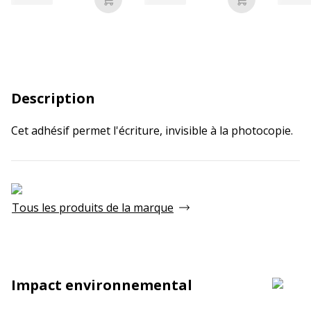
Ajouter au panier
Ajouter au p
Description
Cet adhésif permet l'écriture, invisible à la photocopie.
Tous les produits de la marque
Impact environnemental