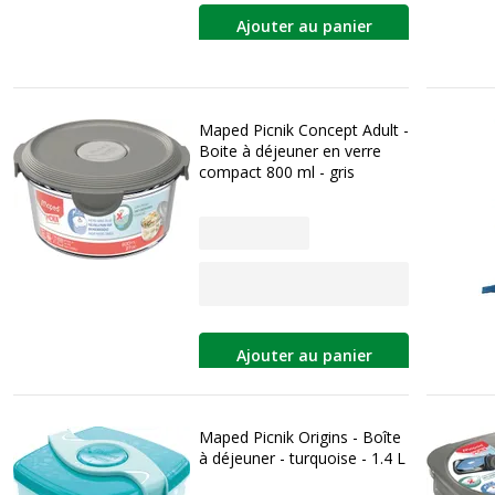
Ajouter au panier
Maped Picnik Concept Adult -
Boite à déjeuner en verre
compact 800 ml - gris
Ajouter au panier
Maped Picnik Origins - Boîte
à déjeuner - turquoise - 1.4 L