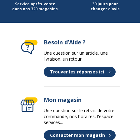
Service après-vente
30 jours pour
dans nos 320 magasins
changer d'avis
Besoin d’Aide ?
Une question sur un article, une
livraison, un retour...
Trouver les réponses ici
Mon magasin
Une question sur le retrait de votre
commande, nos horaires, l'espace
services...
Contacter mon magasin