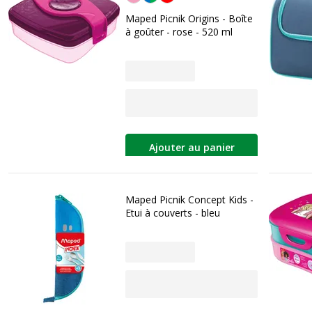
Maped Picnik Origins - Boîte
à goûter - rose - 520 ml
Ajouter au panier
Maped Picnik Concept Kids -
Etui à couverts - bleu