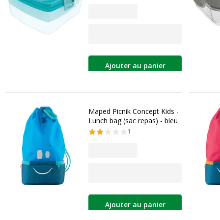
Ajouter au panier
Maped Picnik Concept Kids -
Lunch bag (sac repas) - bleu
1
Ajouter au panier