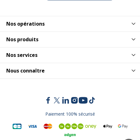
Nos opérations
Nos produits
Nos services
Nous connaître
Paiement 100% sécurisé