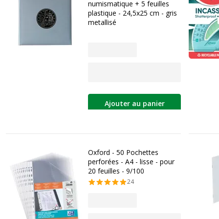
numismatique + 5 feuilles
plastique - 24,5x25 cm - gris
metallisé
Ajouter au panier
Oxford - 50 Pochettes
perforées - A4 - lisse - pour
20 feuilles - 9/100
24