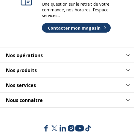
Une question sur le retrait de votre
commande, nos horaires, l'espace
services...
Contacter mon magasin
Nos opérations
Nos produits
Nos services
Nous connaître